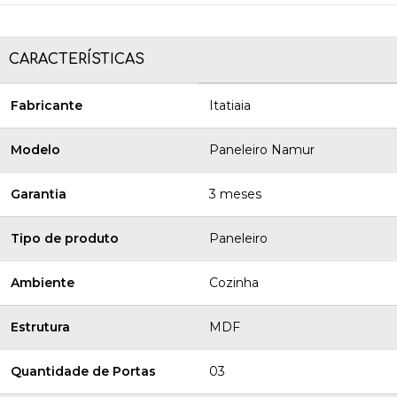
CARACTERÍSTICAS
Fabricante
Itatiaia
Modelo
Paneleiro Namur
Garantia
3 meses
Tipo de produto
Paneleiro
Ambiente
Cozinha
Estrutura
MDF
Quantidade de Portas
03