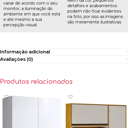
Além da cor, pequenos
variar de acordo com o seu
detalhes e acabamentos
monitor, a iluminação do
podem não ficar evidentes
ambiente em que você está
na foto, por isso as imagens
e até mesmo a sua
são meramente ilustrativas
percepção visual.
Informação adicional
Avaliações (0)
Produtos relacionados