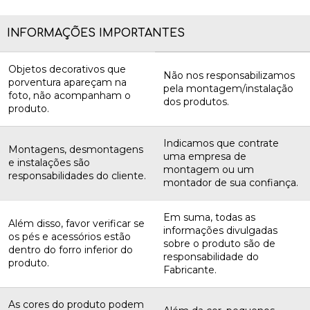
INFORMAÇÕES IMPORTANTES
Objetos decorativos que
Não nos responsabilizamos
porventura apareçam na
pela montagem/instalação
foto, não acompanham o
dos produtos.
produto.
Indicamos que contrate
Montagens, desmontagens
uma empresa de
e instalações são
montagem ou um
responsabilidades do cliente.
montador de sua confiança.
Em suma, todas as
Além disso, favor verificar se
informações divulgadas
os pés e acessórios estão
sobre o produto são de
dentro do forro inferior do
responsabilidade do
produto.
Fabricante.
As cores do produto podem