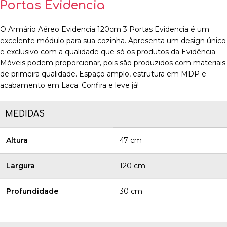
Portas Evidencia
O Armário Aéreo Evidencia 120cm 3 Portas Evidencia é um
excelente módulo para sua cozinha. Apresenta um design único
e exclusivo com a qualidade que só os produtos da Evidência
Móveis podem proporcionar, pois são produzidos com materiais
de primeira qualidade. Espaço amplo, estrutura em MDP e
acabamento em Laca. Confira e leve já!
MEDIDAS
Altura
47 cm
Largura
120 cm
Profundidade
30 cm