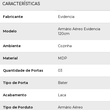
CARACTERÍSTICAS
Fabricante
Evidencia
Armário Aéreo Evidencia
Modelo
120cm
Ambiente
Cozinha
Material
MDP
Quantidade de Portas
03
Tipo de Porta
Bater
Acabamento
Laca
Tipo de Porduto
Armário Aéreo