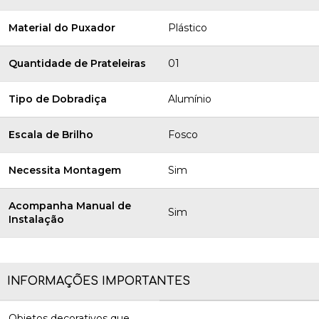
Material do Puxador
Plástico
Quantidade de Prateleiras
01
Tipo de Dobradiça
Alumínio
Escala de Brilho
Fosco
Necessita Montagem
Sim
Acompanha Manual de
Sim
Instalação
INFORMAÇÕES IMPORTANTES
Objetos decorativos que