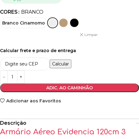
CORES
BRANCO
Branco Cinamomo
Limpar
Calcular frete e prazo de entrega
Calcular
ADIC. AO CAMINHÃO
Adicionar aos Favoritos
Descrição
Armário Aéreo Evidencia 120cm 3