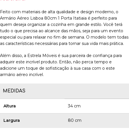
Feito com materiais de alta qualidade e design moderno, o
Armário Aéreo Lisboa 80cm 1 Porta Itatiaia é perfeito para
quem deseja organizar a cozinha em grande estilo. Você terá
tudo o que precisa ao alcance das mãos, seja para um evento
especial ou para relaxar no fim de semana. O modelo tem todas
as características necessárias para tornar sua vida mais prática.
Além disso, a Estrela Móveis é sua parceira de confiança para
adquirir este incrível produto. Então, não perca tempo e
adicione um toque de sofisticação à sua casa com o este
armário aéreo incrível.
MEDIDAS
Altura
34 cm
Largura
80 cm