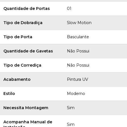
Quantidade de Portas
01
Tipo de Dobradiça
Slow Motion
Tipo de Porta
Basculante
Quantidade de Gavetas
Não Possui
Tipo de Corrediça
Não Possui
Acabamento
Pintura UV
Estilo
Moderno
Necessita Montagem
Sim
Acompanha Manual de
Sim