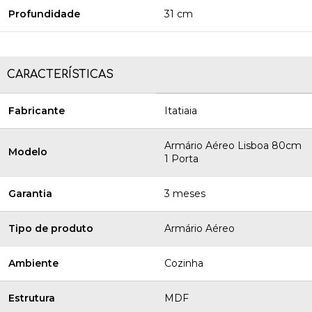
Profundidade
31 cm
CARACTERÍSTICAS
Fabricante
Itatiaia
Armário Aéreo Lisboa 80cm
Modelo
1 Porta
Garantia
3 meses
Tipo de produto
Armário Aéreo
Ambiente
Cozinha
Estrutura
MDF