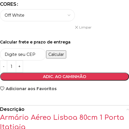
CORES
Limpar
Calcular frete e prazo de entrega
Calcular
ADIC. AO CAMINHÃO
Adicionar aos Favoritos
Descrição
Armário Aéreo Lisboa 80cm 1 Porta
Itatiaia