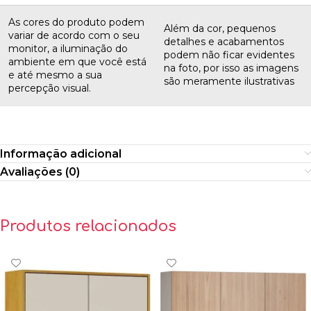
As cores do produto podem
Além da cor, pequenos
variar de acordo com o seu
detalhes e acabamentos
monitor, a iluminação do
podem não ficar evidentes
ambiente em que você está
na foto, por isso as imagens
e até mesmo a sua
são meramente ilustrativas
percepção visual.
Informação adicional
Avaliações (0)
Produtos relacionados