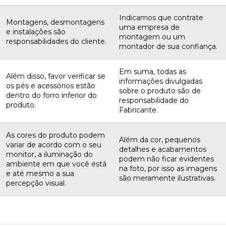
Indicamos que contrate
Montagens, desmontagens
uma empresa de
e instalações são
montagem ou um
responsabilidades do cliente.
montador de sua confiança.
Em suma, todas as
Além disso, favor verificar se
informações divulgadas
os pés e acessórios estão
sobre o produto são de
dentro do forro inferior do
responsabilidade do
produto.
Fabricante.
As cores do produto podem
Além da cor, pequenos
variar de acordo com o seu
detalhes e acabamentos
monitor, a iluminação do
podem não ficar evidentes
ambiente em que você está
na foto, por isso as imagens
e até mesmo a sua
são meramente ilustrativas.
percepção visual.