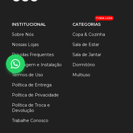
TODA LOJA
INSTITUCIONAL
CATEGORIAS
Sobre Nós
Copa & Cozinha
Nossas Lojas
Sala de Estar
Dúvidas Frequentes
Sala de Jantar
Montagem e Instalação
Dormitório
Termos de Uso
Multiuso
Política de Entrega
Política de Privacidade
Política de Troca e
Devolução
Trabalhe Conosco