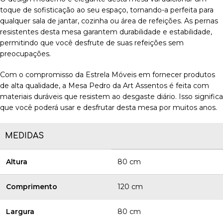
toque de sofisticação ao seu espaço, tornando-a perfeita para
qualquer sala de jantar, cozinha ou área de refeições. As pernas
resistentes desta mesa garantem durabilidade e estabilidade,
permitindo que você desfrute de suas refeições sem
preocupações.
Com o compromisso da Estrela Móveis em fornecer produtos
de alta qualidade, a Mesa Pedro da Art Assentos é feita com
materiais duráveis que resistem ao desgaste diário. Isso significa
que você poderá usar e desfrutar desta mesa por muitos anos.
MEDIDAS
Altura
80 cm
Comprimento
120 cm
Largura
80 cm