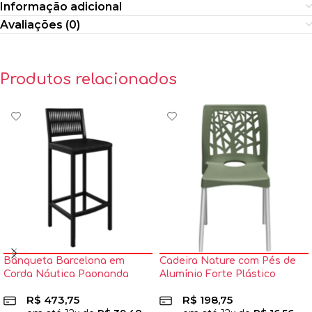
Informação adicional
Avaliações (0)
Produtos relacionados
Banqueta Barcelona em
Cadeira Nature com Pés de
Corda Náutica Paonanda
Alumínio Forte Plástico
R$
473,75
R$
198,75