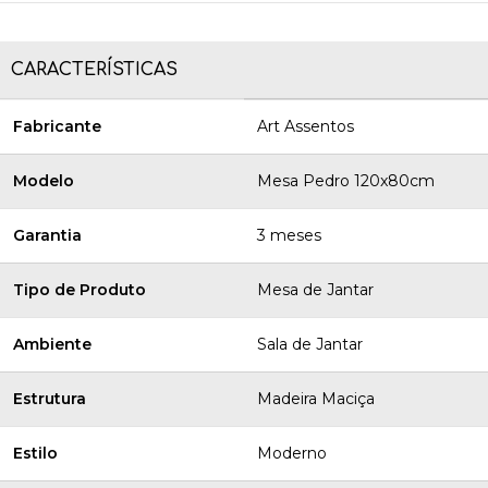
CARACTERÍSTICAS
Fabricante
Art Assentos
Modelo
Mesa Pedro 120x80cm
Garantia
3 meses
Tipo de Produto
Mesa de Jantar
Ambiente
Sala de Jantar
Estrutura
Madeira Maciça
Estilo
Moderno