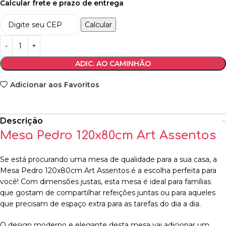
Calcular frete e prazo de entrega
Calcular
ADIC. AO CAMINHÃO
Adicionar aos Favoritos
Descrição
Mesa Pedro 120x80cm Art Assentos
Se está procurando uma mesa de qualidade para a sua casa, a
Mesa Pedro 120x80cm Art Assentos é a escolha perfeita para
você! Com dimensões justas, esta mesa é ideal para famílias
que gostam de compartilhar refeições juntas ou para aqueles
que precisam de espaço extra para as tarefas do dia a dia.
O design moderno e elegante desta mesa vai adicionar um