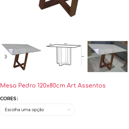
Mesa Pedro 120x80cm Art Assentos
CORES