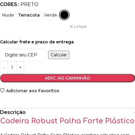
CORES
PRETO
Nude
Terracota
Verde
Limpar
Calcular frete e prazo de entrega
Calcular
ADIC. AO CAMINHÃO
Adicionar aos Favoritos
Descrição
Cadeira Robust Palha Forte Plástico