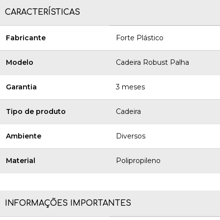
CARACTERÍSTICAS
Fabricante
Forte Plástico
Modelo
Cadeira Robust Palha
Garantia
3 meses
Tipo de produto
Cadeira
Ambiente
Diversos
Material
Polipropileno
INFORMAÇÕES IMPORTANTES