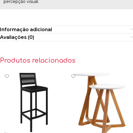
percepção visual.
Informação adicional
Avaliações (0)
Produtos relacionados