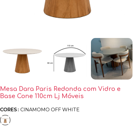
Mesa Dara Paris Redonda com Vidro e
Base Cone 110cm Lj Móveis
CORES
CINAMOMO OFF WHITE