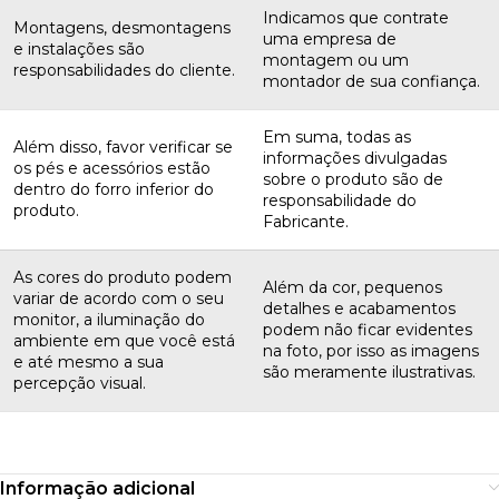
Indicamos que contrate
Montagens, desmontagens
uma empresa de
e instalações são
montagem ou um
responsabilidades do cliente.
montador de sua confiança.
Em suma, todas as
Além disso, favor verificar se
informações divulgadas
os pés e acessórios estão
sobre o produto são de
dentro do forro inferior do
responsabilidade do
produto.
Fabricante.
As cores do produto podem
Além da cor, pequenos
variar de acordo com o seu
detalhes e acabamentos
monitor, a iluminação do
podem não ficar evidentes
ambiente em que você está
na foto, por isso as imagens
e até mesmo a sua
são meramente ilustrativas.
percepção visual.
Informação adicional