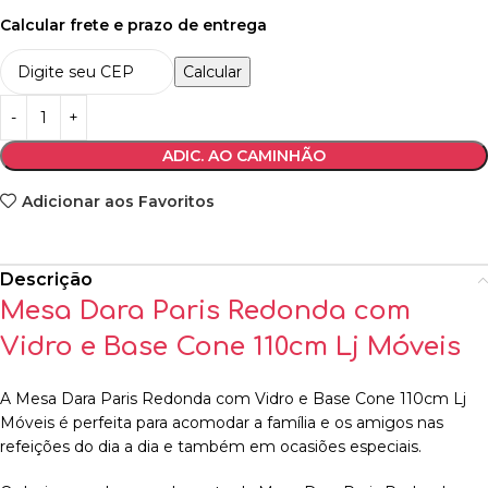
Calcular frete e prazo de entrega
Calcular
ADIC. AO CAMINHÃO
Adicionar aos Favoritos
Descrição
Mesa Dara Paris Redonda com
Vidro e Base Cone 110cm Lj Móveis
A Mesa Dara Paris Redonda com Vidro e Base Cone 110cm Lj
Móveis é perfeita para acomodar a família e os amigos nas
refeições do dia a dia e também em ocasiões especiais.