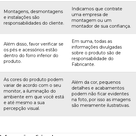
Indicamos que contrate
Montagens, desmontagens
uma empresa de
e instalações são
montagem ou um
responsabilidades do cliente.
montador de sua confiança.
Em suma, todas as
Além disso, favor verificar se
informações divulgadas
os pés e acessórios estão
sobre o produto são de
dentro do forro inferior do
responsabilidade do
produto.
Fabricante.
As cores do produto podem
Além da cor, pequenos
variar de acordo com o seu
detalhes e acabamentos
monitor, a iluminação do
podem não ficar evidentes
ambiente em que você está
na foto, por isso as imagens
e até mesmo a sua
são meramente ilustrativas.
percepção visual.