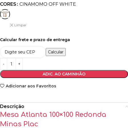
CORES
CINAMOMO OFF WHITE
Limpar
Calcular frete e prazo de entrega
Calcular
ADIC. AO CAMINHÃO
Adicionar aos Favoritos
Descrição
Mesa Atlanta 100×100 Redonda
Minas Plac