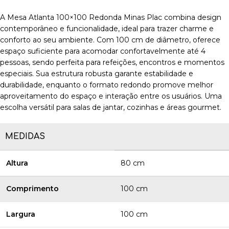
A Mesa Atlanta 100×100 Redonda Minas Plac combina design
contemporâneo e funcionalidade, ideal para trazer charme e
conforto ao seu ambiente. Com 100 cm de diâmetro, oferece
espaço suficiente para acomodar confortavelmente até 4
pessoas, sendo perfeita para refeições, encontros e momentos
especiais. Sua estrutura robusta garante estabilidade e
durabilidade, enquanto o formato redondo promove melhor
aproveitamento do espaço e interação entre os usuários. Uma
escolha versátil para salas de jantar, cozinhas e áreas gourmet.
MEDIDAS
Altura
80 cm
Comprimento
100 cm
Largura
100 cm