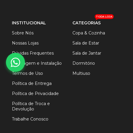
TODA LOJA
INSTITUCIONAL
CATEGORIAS
Sobre Nós
Copa & Cozinha
Nossas Lojas
Sala de Estar
Dúvidas Frequentes
Sala de Jantar
Montagem e Instalação
Dormitório
Termos de Uso
Multiuso
Política de Entrega
Política de Privacidade
Política de Troca e
Devolução
Trabalhe Conosco