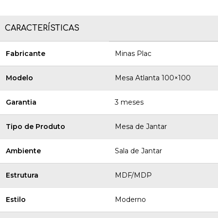
CARACTERÍSTICAS
Fabricante
Minas Plac
Modelo
Mesa Atlanta 100×100
Garantia
3 meses
Tipo de Produto
Mesa de Jantar
Ambiente
Sala de Jantar
Estrutura
MDF/MDP
Estilo
Moderno