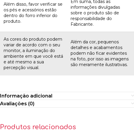
Em suma, todas as
Além disso, favor verificar se
informações divulgadas
os pés e acessórios estão
sobre o produto são de
dentro do forro inferior do
responsabilidade do
produto.
Fabricante.
As cores do produto podem
Além da cor, pequenos
variar de acordo com o seu
detalhes e acabamentos
monitor, a iluminação do
podem não ficar evidentes
ambiente em que você está
na foto, por isso as imagens
e até mesmo a sua
são meramente ilustrativas.
percepção visual.
Informação adicional
Avaliações (0)
Produtos relacionados