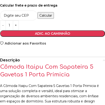
Calcular frete e prazo de entrega
Calcular
ADIC. AO CAMINHÃO
Adicionar aos Favoritos
Descrição
Cômoda Itaipu Com Sapateira 5
Gavetas 1 Porta Primicia
A Cômoda Itaipu Com Sapateira 5 Gavetas 1 Porta Primicia é
uma solução completa e versátil, ideal para otimizar a
organização de diversos ambientes residenciais, com ênfase
em espaços de dormitório. Sua estrutura robusta e design