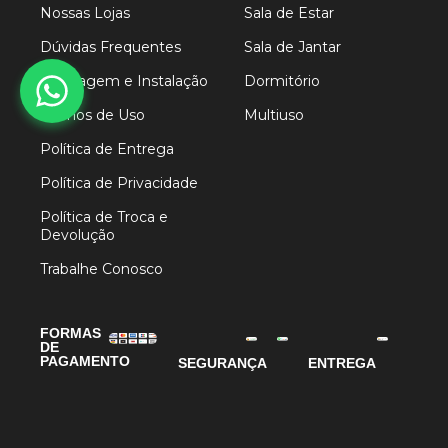
Nossas Lojas
Sala de Estar
Dúvidas Frequentes
Sala de Jantar
Montagem e Instalação
Dormitório
Termos de Uso
Multiuso
Política de Entrega
Política de Privacidade
Política de Troca e
Devolução
Trabalhe Conosco
FORMAS
DE
PAGAMENTO
SEGURANÇA
ENTREGA