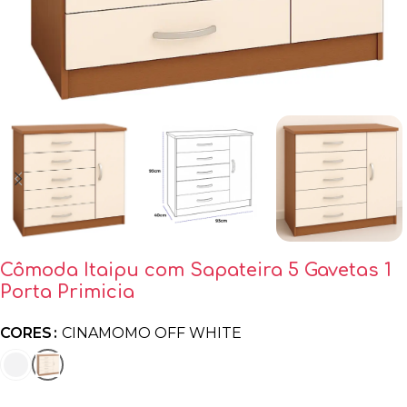
Cômoda Itaipu com Sapateira 5 Gavetas 1
Porta Primicia
CORES
CINAMOMO OFF WHITE