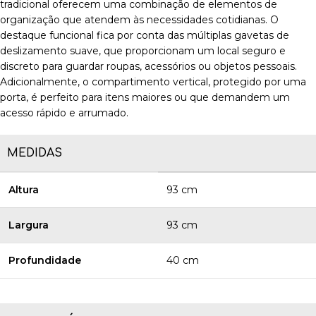
tradicional oferecem uma combinação de elementos de
organização que atendem às necessidades cotidianas. O
destaque funcional fica por conta das múltiplas gavetas de
deslizamento suave, que proporcionam um local seguro e
discreto para guardar roupas, acessórios ou objetos pessoais.
Adicionalmente, o compartimento vertical, protegido por uma
porta, é perfeito para itens maiores ou que demandem um
acesso rápido e arrumado.
MEDIDAS
Altura
93 cm
Largura
93 cm
Profundidade
40 cm