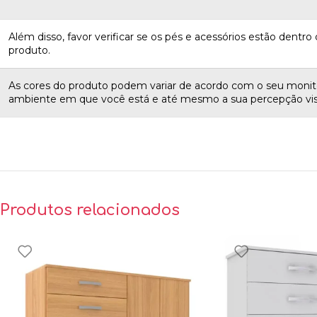
Além disso, favor verificar se os pés e acessórios estão dentro d
produto.
As cores do produto podem variar de acordo com o seu monito
ambiente em que você está e até mesmo a sua percepção vis
Produtos relacionados