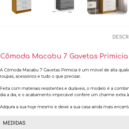
DESCR
Cômoda Macabu 7 Gavetas Primicia
A Cômoda Macabu 7 Gavetas Primicia é um móvel de alta qualida
roupas, acessórios e tudo o que precisar.
Feita com materiais resistentes e duráveis, o modelo é a combi
dia a dia, e o acabamento impecável confere um charme extra à
Adquira a sua hoje mesmo e deixe a sua casa ainda mais encant
MEDIDAS