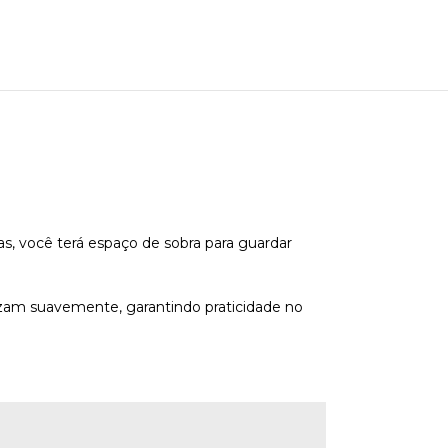
s, você terá espaço de sobra para guardar
lizam suavemente, garantindo praticidade no