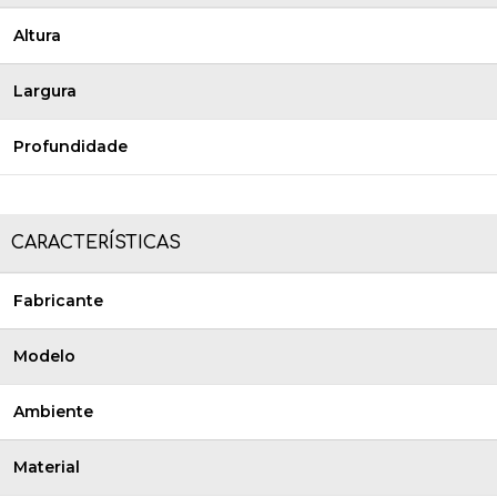
Altura
Largura
Profundidade
CARACTERÍSTICAS
Fabricante
Modelo
Ambiente
Material