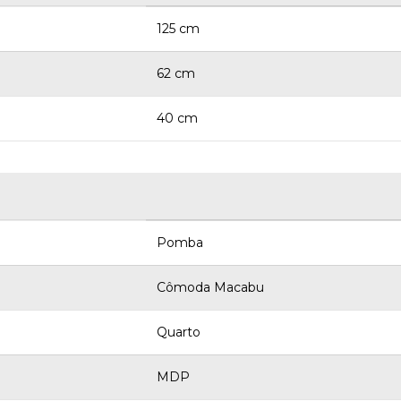
125 cm
62 cm
40 cm
Pomba
Cômoda Macabu
Quarto
MDP