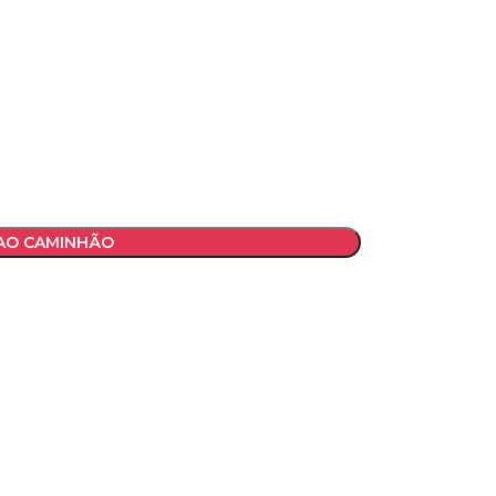
 AO CAMINHÃO