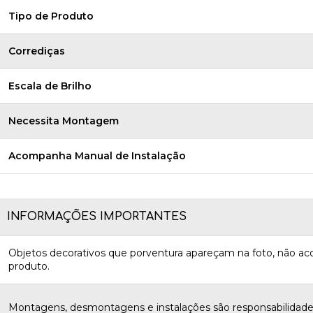
Tipo de Produto
Corrediças
Escala de Brilho
Necessita Montagem
Acompanha Manual de Instalação
INFORMAÇÕES IMPORTANTES
Objetos decorativos que porventura apareçam na foto, não 
produto.
Montagens, desmontagens e instalações são responsabilidades