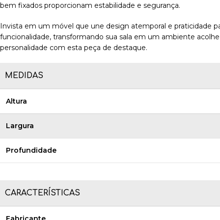
bem fixados proporcionam estabilidade e segurança.
Invista em um móvel que une design atemporal e praticidade par
funcionalidade, transformando sua sala em um ambiente acolhe
personalidade com esta peça de destaque.
MEDIDAS
Altura
Largura
Profundidade
CARACTERÍSTICAS
Fabricante