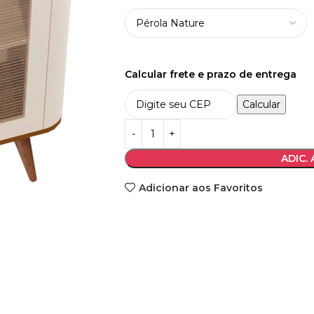
Calcular frete e prazo de entrega
Calcular
ADIC.
Adicionar aos Favoritos