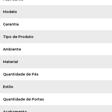
Modelo
Garantia
Tipo de Produto
Ambiente
Material
Quantidade de Pés
Estilo
Quantidade de Portas
Acabamento