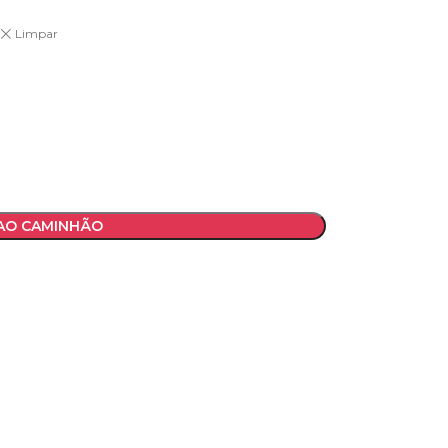
Limpar
 AO CAMINHÃO