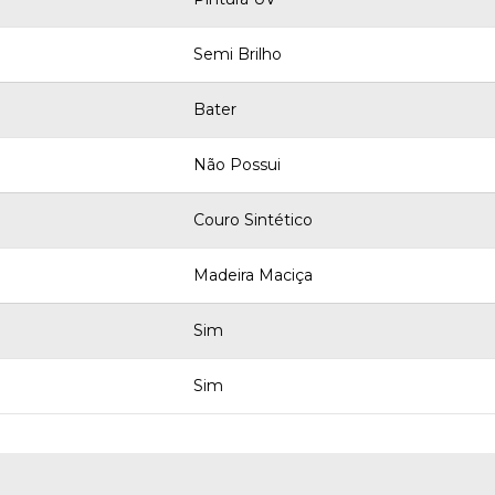
Semi Brilho
Bater
Não Possui
Couro Sintético
Madeira Maciça
Sim
Sim