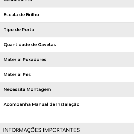
Escala de Brilho
Tipo de Porta
Quantidade de Gavetas
Material Puxadores
Material Pés
Necessita Montagem
Acompanha Manual de Instalação
INFORMAÇÕES IMPORTANTES