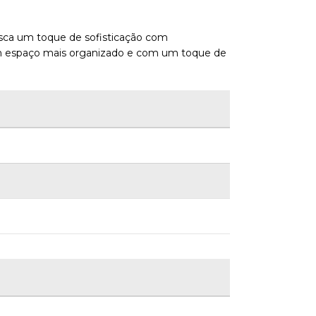
busca um toque de sofisticação com
 um espaço mais organizado e com um toque de