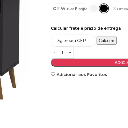
Off White Freijó
Limpa
Calcular frete e prazo de entrega
Calcular
ADIC.
Adicionar aos Favoritos