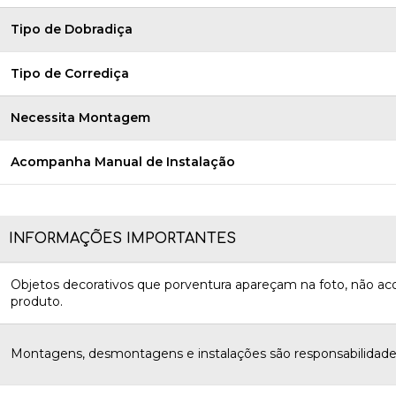
Tipo de Dobradiça
Tipo de Corrediça
Necessita Montagem
Acompanha Manual de Instalação
INFORMAÇÕES IMPORTANTES
Objetos decorativos que porventura apareçam na foto, não 
produto.
Montagens, desmontagens e instalações são responsabilidades