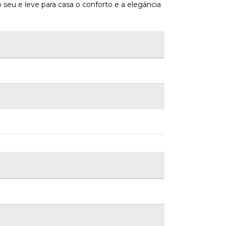
seu e leve para casa o conforto e a elegância