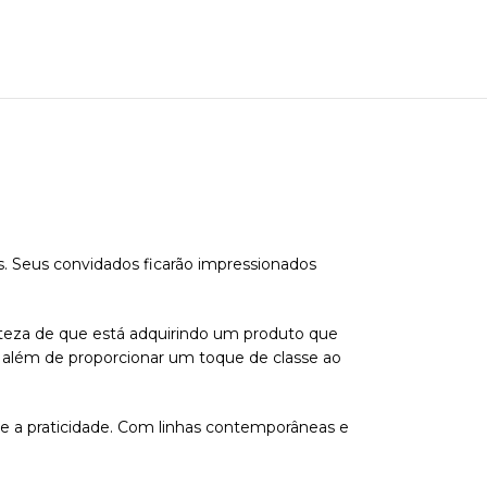
is. Seus convidados ficarão impressionados
erteza de que está adquirindo um produto que
, além de proporcionar um toque de classe ao
e a praticidade. Com linhas contemporâneas e