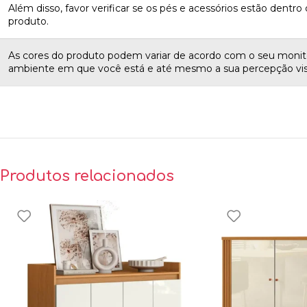
Além disso, favor verificar se os pés e acessórios estão dentro d
produto.
As cores do produto podem variar de acordo com o seu monito
ambiente em que você está e até mesmo a sua percepção vis
Produtos relacionados