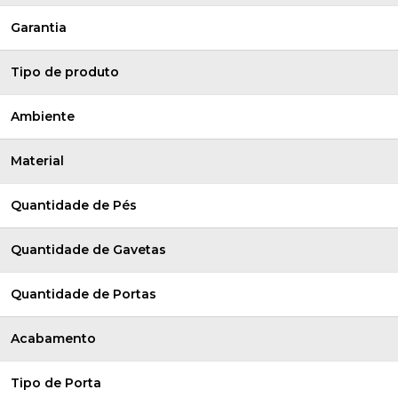
Garantia
Tipo de produto
Ambiente
Material
Quantidade de Pés
Quantidade de Gavetas
Quantidade de Portas
Acabamento
Tipo de Porta