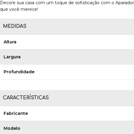
Decore sua casa com um toque de sofisticação com o Aparador Bu
que você merece!
MEDIDAS
Altura
Largura
Profundidade
CARACTERÍSTICAS
Fabricante
Modelo