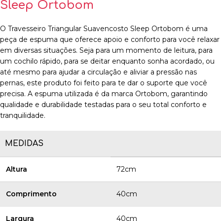
Sleep Ortobom
O Travesseiro Triangular Suavencosto Sleep Ortobom é uma
peça de espuma que oferece apoio e conforto para você relaxar
em diversas situações. Seja para um momento de leitura, para
um cochilo rápido, para se deitar enquanto sonha acordado, ou
até mesmo para ajudar a circulação e aliviar a pressão nas
pernas, este produto foi feito para te dar o suporte que você
precisa. A espuma utilizada é da marca Ortobom, garantindo
qualidade e durabilidade testadas para o seu total conforto e
tranquilidade.
MEDIDAS
Altura
72cm
Comprimento
40cm
Largura
40cm