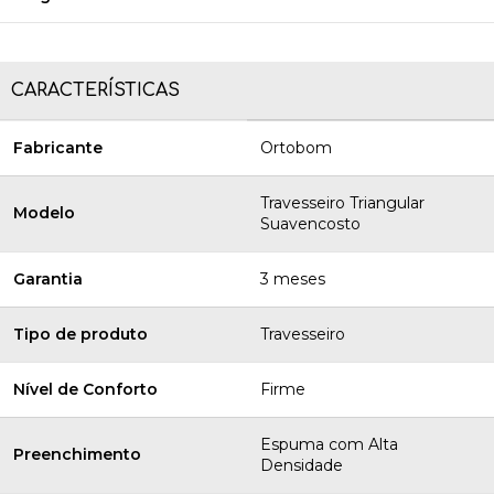
CARACTERÍSTICAS
Fabricante
Ortobom
Travesseiro Triangular
Modelo
Suavencosto
Garantia
3 meses
Tipo de produto
Travesseiro
Nível de Conforto
Firme
Espuma com Alta
Preenchimento
Densidade