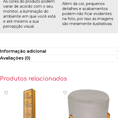
As cores do produto podem
Além da cor, pequenos
variar de acordo com o seu
detalhes e acabamentos
monitor, a iluminação do
podem não ficar evidentes
ambiente em que você está
na foto, por isso as imagens
e até mesmo a sua
são meramente ilustrativas.
percepção visual.
Informação adicional
Avaliações (0)
Produtos relacionados