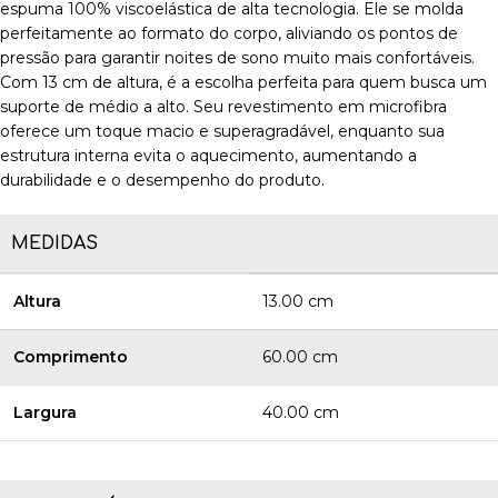
espuma 100% viscoelástica de alta tecnologia. Ele se molda
perfeitamente ao formato do corpo, aliviando os pontos de
pressão para garantir noites de sono muito mais confortáveis.
Com 13 cm de altura, é a escolha perfeita para quem busca um
suporte de médio a alto. Seu revestimento em microfibra
oferece um toque macio e superagradável, enquanto sua
estrutura interna evita o aquecimento, aumentando a
durabilidade e o desempenho do produto.
MEDIDAS
Altura
13.00 cm
Comprimento
60.00 cm
Largura
40.00 cm