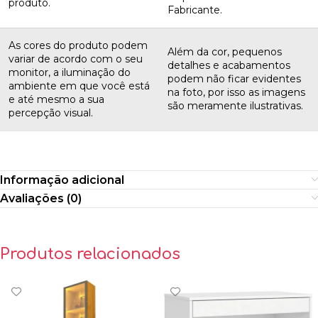
produto.
Fabricante.
As cores do produto podem
Além da cor, pequenos
variar de acordo com o seu
detalhes e acabamentos
monitor, a iluminação do
podem não ficar evidentes
ambiente em que você está
na foto, por isso as imagens
e até mesmo a sua
são meramente ilustrativas.
percepção visual.
Informação adicional
Avaliações (0)
Produtos relacionados