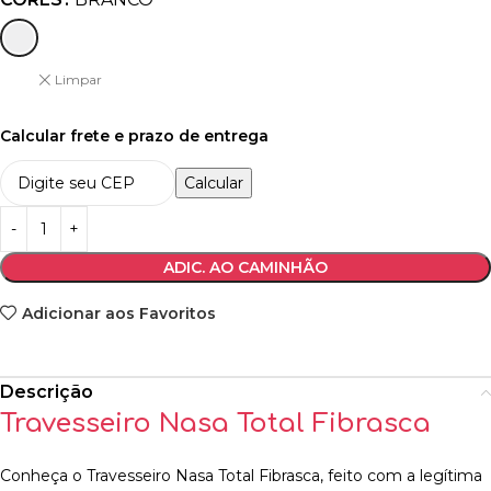
Limpar
Calcular frete e prazo de entrega
Calcular
ADIC. AO CAMINHÃO
Adicionar aos Favoritos
Descrição
Travesseiro Nasa Total Fibrasca
Conheça o Travesseiro Nasa Total Fibrasca, feito com a legítima