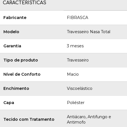
CARACTERÍSTICAS
Fabricante
FIBRASCA
Modelo
Travesseiro Nasa Total
Garantia
3 meses
Tipo de produto
Travesseiro
Nível de Conforto
Macio
Enchimento
Viscoelástico
Capa
Poliéster
Antiácaro, Antifungo e
Tecido com Tratamento
Antimofo