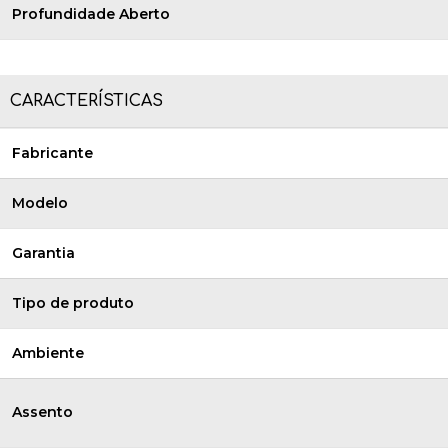
Profundidade Aberto
CARACTERÍSTICAS
Fabricante
Modelo
Garantia
Tipo de produto
Ambiente
Assento