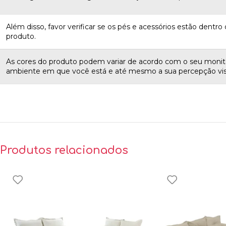
Além disso, favor verificar se os pés e acessórios estão dentro d
produto.
As cores do produto podem variar de acordo com o seu monito
ambiente em que você está e até mesmo a sua percepção vis
Produtos relacionados