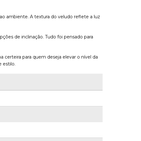
 ambiente. A textura do veludo reflete a luz
pções de inclinação. Tudo foi pensado para
 certeira para quem deseja elevar o nível da
estilo.