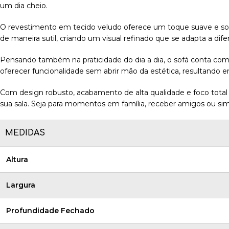
um dia cheio.
O revestimento em tecido veludo oferece um toque suave e sofi
de maneira sutil, criando um visual refinado que se adapta a dif
Pensando também na praticidade do dia a dia, o sofá conta com 
oferecer funcionalidade sem abrir mão da estética, resultando 
Com design robusto, acabamento de alta qualidade e foco total 
sua sala. Seja para momentos em família, receber amigos ou sim
MEDIDAS
Altura
Largura
Profundidade Fechado