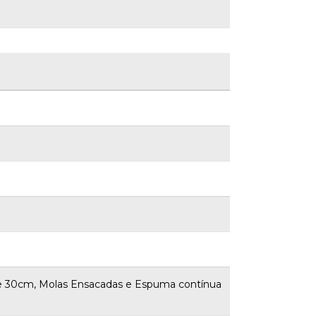
w de 30cm, Molas Ensacadas e Espuma contínua