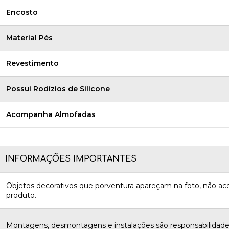
Encosto
Material Pés
Revestimento
Possui Rodízios de Silicone
Acompanha Almofadas
INFORMAÇÕES IMPORTANTES
Objetos decorativos que porventura apareçam na foto, não 
produto.
Montagens, desmontagens e instalações são responsabilidades