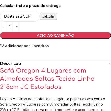
Calcular frete e prazo de entrega
Calcular
ADIC. AO CAMINHÃO
Adicionar aos Favoritos
Descrição
Sofá Oregon 4 Lugares com
Almofadas Soltas Tecido Linho
215cm JC Estofados
Leve o máximo de conforto e elegância para sua casa com o
Sofá Oregon 4 Lugares com Almofadas Soltas Tecido Linho
215cm JC Estofados, uma peça imponente e aconchegante,