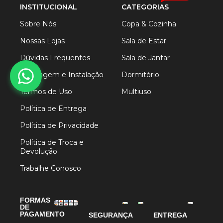
INSTITUCIONAL
CATEGORIAS
Sobre Nós
Copa & Cozinha
Nossas Lojas
Sala de Estar
Dúvidas Frequentes
Sala de Jantar
Montagem e Instalação
Dormitório
Termos de Uso
Multiuso
Política de Entrega
Política de Privacidade
Política de Troca e
Devolução
Trabalhe Conosco
FORMAS
DE
PAGAMENTO
SEGURANÇA
ENTREGA