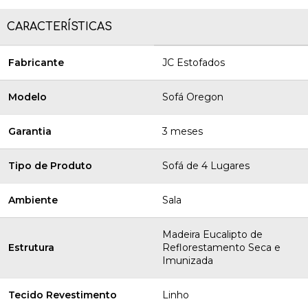
CARACTERÍSTICAS
Fabricante
JC Estofados
Modelo
Sofá Oregon
Garantia
3 meses
Tipo de Produto
Sofá de 4 Lugares
Ambiente
Sala
Madeira Eucalipto de
Estrutura
Reflorestamento Seca e
Imunizada
Tecido Revestimento
Linho