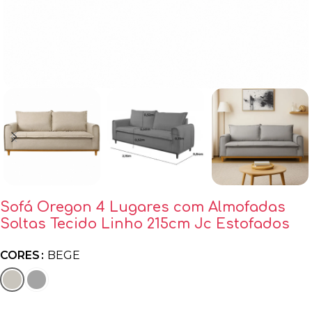
Sofá Oregon 4 Lugares com Almofadas
Soltas Tecido Linho 215cm Jc Estofados
CORES
BEGE