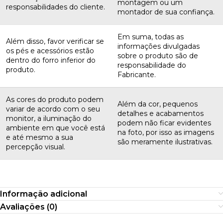
montagem ou um
responsabilidades do cliente.
montador de sua confiança.
Em suma, todas as
Além disso, favor verificar se
informações divulgadas
os pés e acessórios estão
sobre o produto são de
dentro do forro inferior do
responsabilidade do
produto.
Fabricante.
As cores do produto podem
Além da cor, pequenos
variar de acordo com o seu
detalhes e acabamentos
monitor, a iluminação do
podem não ficar evidentes
ambiente em que você está
na foto, por isso as imagens
e até mesmo a sua
são meramente ilustrativas.
percepção visual.
Informação adicional
Avaliações (0)