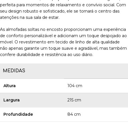
perfeita para momentos de relaxamento e convívio social. Com
seu design robusto e sofisticado, ele se tornará o centro das
atenções na sua sala de estar.
As almofadas soltas no encosto proporcionam uma experiência
de conforto personalizável e adicionam um toque despojado ao
móvel. O revestimento em tecido de linho de alta qualidade
não apenas garante um toque suave e agradável, mas também
confere durabilidade e resistência ao uso diário.
MEDIDAS
Altura
104 cm
Largura
215 cm
Profundidade
84 cm