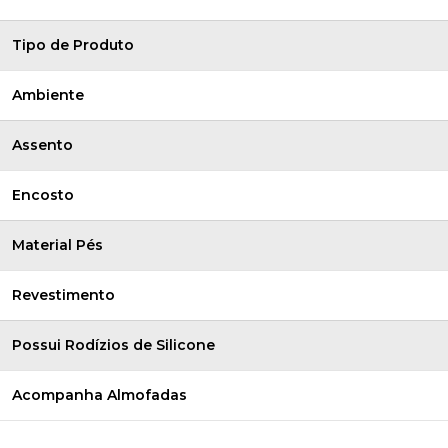
Tipo de Produto
Ambiente
Assento
Encosto
Material Pés
Revestimento
Possui Rodízios de Silicone
Acompanha Almofadas