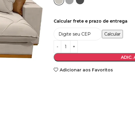
Calcular frete e prazo de entrega
Calcular
ADIC.
Adicionar aos Favoritos