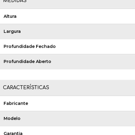
MEDIDAS
Altura
Largura
Profundidade Fechado
Profundidade Aberto
CARACTERÍSTICAS
Fabricante
Modelo
Garantia