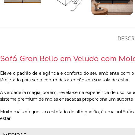
DESCR
Sofá Gran Bello em Veludo com Mola
Eleve o padrão de elegância e conforto do seu ambiente com o
Projetado para ser o centro das atenções da sua sala de estar.
A verdadeira magia, porém, revela-se na experiência de uso: seu
sistema premium de molas ensacadas proporciona um suporte er
Muito mais do que um estofado de alto padrão, é uma autêntica
estar.