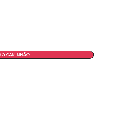
 AO CAMINHÃO