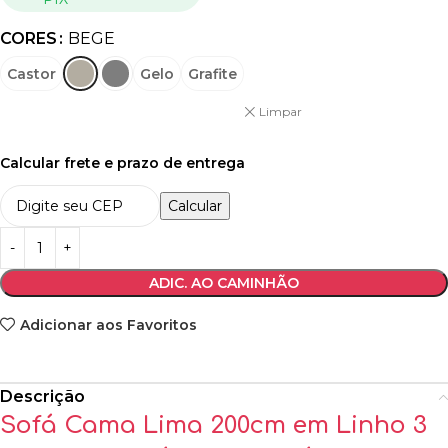
CORES
BEGE
Castor
Gelo
Grafite
Limpar
Calcular frete e prazo de entrega
Calcular
ADIC. AO CAMINHÃO
Adicionar aos Favoritos
Descrição
Sofá Cama Lima 200cm em Linho 3