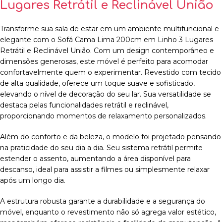
Lugares Retrátil e Reclinável União
Transforme sua sala de estar em um ambiente multifuncional e
elegante com o Sofá Cama Lima 200cm em Linho 3 Lugares
Retrátil e Reclinável União. Com um design contemporâneo e
dimensões generosas, este móvel é perfeito para acomodar
confortavelmente quem o experimentar. Revestido com tecido
de alta qualidade, oferece um toque suave e sofisticado,
elevando o nível de decoração do seu lar. Sua versatilidade se
destaca pelas funcionalidades retrátil e reclinável,
proporcionando momentos de relaxamento personalizados.
Além do conforto e da beleza, o modelo foi projetado pensando
na praticidade do seu dia a dia. Seu sistema retrátil permite
estender o assento, aumentando a área disponível para
descanso, ideal para assistir a filmes ou simplesmente relaxar
após um longo dia.
A estrutura robusta garante a durabilidade e a segurança do
móvel, enquanto o revestimento não só agrega valor estético,