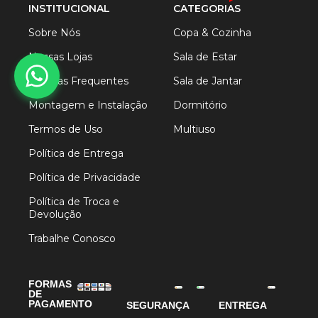
INSTITUCIONAL
CATEGORIAS
Sobre Nós
Copa & Cozinha
Nossas Lojas
Sala de Estar
Dúvidas Frequentes
Sala de Jantar
Montagem e Instalação
Dormitório
Termos de Uso
Multiuso
Política de Entrega
Política de Privacidade
Política de Troca e
Devolução
Trabalhe Conosco
FORMAS
DE
PAGAMENTO
SEGURANÇA
ENTREGA