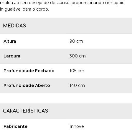
molda ao seu desejo de descanso, proporcionando um apoio
inigualável para o corpo.
MEDIDAS
Altura
90 cm
Largura
300 cm
Profundidade Fechado
105 cm
Profundidade Aberto
140 cm
CARACTERÍSTICAS
Fabricante
Innove