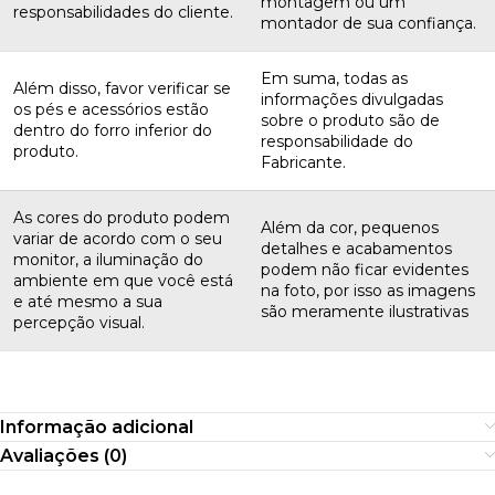
montagem ou um
responsabilidades do cliente.
montador de sua confiança.
Em suma, todas as
Além disso, favor verificar se
informações divulgadas
os pés e acessórios estão
sobre o produto são de
dentro do forro inferior do
responsabilidade do
produto.
Fabricante.
As cores do produto podem
Além da cor, pequenos
variar de acordo com o seu
detalhes e acabamentos
monitor, a iluminação do
podem não ficar evidentes
ambiente em que você está
na foto, por isso as imagens
e até mesmo a sua
são meramente ilustrativas
percepção visual.
Informação adicional
Avaliações (0)