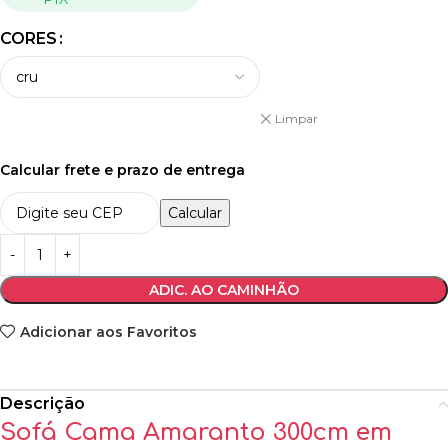
CORES
Limpar
Calcular frete e prazo de entrega
Calcular
ADIC. AO CAMINHÃO
Adicionar aos Favoritos
Descrição
Sofá Cama Amaranto 300cm em