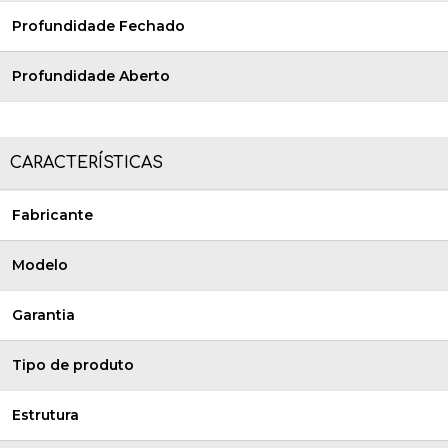
Profundidade Fechado
Profundidade Aberto
CARACTERÍSTICAS
Fabricante
Modelo
Garantia
Tipo de produto
Estrutura