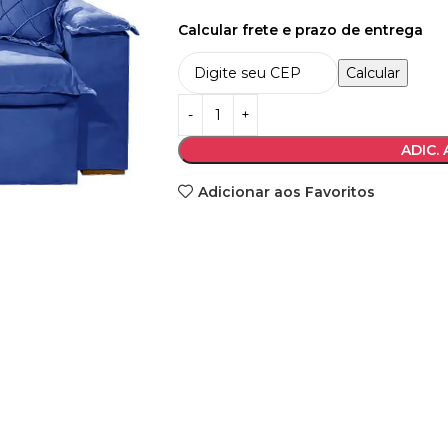
Calcular frete e prazo de entrega
Calcular
ADIC.
Adicionar aos Favoritos