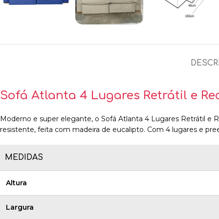
DESCR
Sofá Atlanta 4 Lugares Retrátil e R
Moderno e super elegante, o Sofá Atlanta 4 Lugares Retrátil e 
resistente, feita com madeira de eucalipto. Com 4 lugares e p
MEDIDAS
Altura
Largura