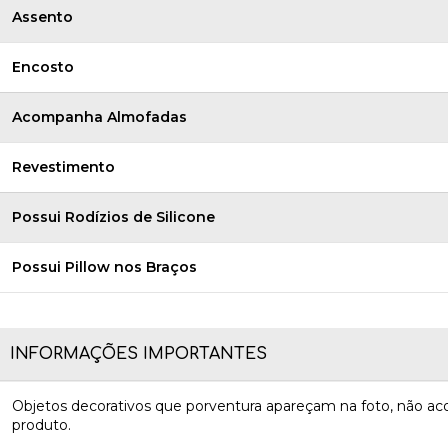
Assento
Encosto
Acompanha Almofadas
Revestimento
Possui Rodízios de Silicone
Possui Pillow nos Braços
INFORMAÇÕES IMPORTANTES
Objetos decorativos que porventura apareçam na foto, não 
produto.