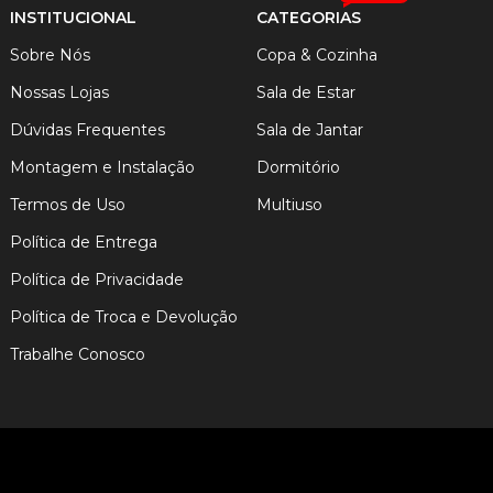
INSTITUCIONAL
CATEGORIAS
Sobre Nós
Copa & Cozinha
Nossas Lojas
Sala de Estar
Dúvidas Frequentes
Sala de Jantar
Montagem e Instalação
Dormitório
Termos de Uso
Multiuso
Política de Entrega
Política de Privacidade
Política de Troca e Devolução
Trabalhe Conosco