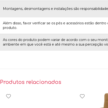
Montagens, desmontagens e instalações são responsabilidades
Além disso, favor verificar se os pés e acessórios estão dentro d
produto.
As cores do produto podem variar de acordo com o seu monito
ambiente em que você está e até mesmo a sua percepção vis
Produtos relacionados