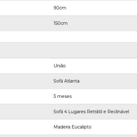
90cm
150cm
União
Sofá Atlanta
3 meses
Sofá 4 Lugares Retrátil e Reclinável
Madeira Eucalipto