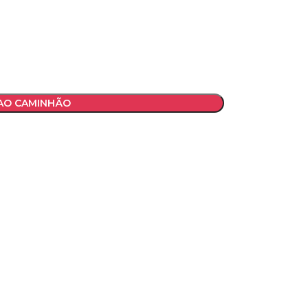
 AO CAMINHÃO