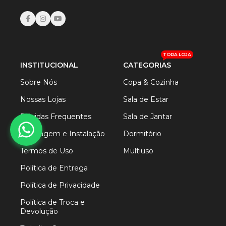
TODA LOJA
INSTITUCIONAL
CATEGORIAS
Sobre Nós
Copa & Cozinha
Nossas Lojas
Sala de Estar
Dúvidas Frequentes
Sala de Jantar
Montagem e Instalação
Dormitório
Termos de Uso
Multiuso
Política de Entrega
Política de Privacidade
Política de Troca e
Devolução