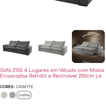
Sofá 2155 4 Lugares em Veludo com Molas
Ensacadas Retrátil e Reclinável 250cm Le
CORES
GRAFITE
Grafite