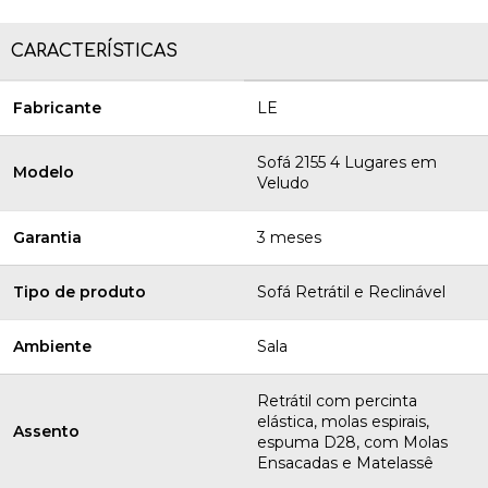
CARACTERÍSTICAS
Fabricante
LE
Sofá 2155 4 Lugares em
Modelo
Veludo
Garantia
3 meses
Tipo de produto
Sofá Retrátil e Reclinável
Ambiente
Sala
Retrátil com percinta
elástica, molas espirais,
Assento
espuma D28, com Molas
Ensacadas e Matelassê