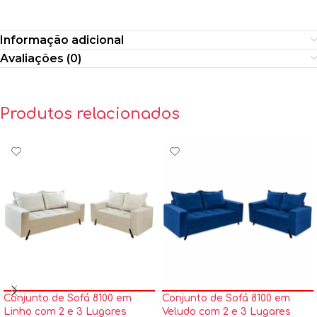
Informação adicional
Avaliações (0)
Produtos relacionados
Conjunto de Sofá 8100 em
Conjunto de Sofá 8100 em
Linho com 2 e 3 Lugares
Veludo com 2 e 3 Lugares