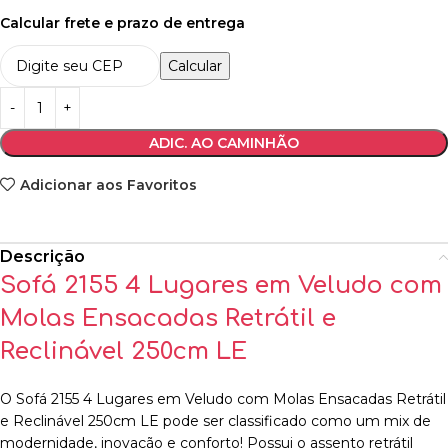
Calcular frete e prazo de entrega
Calcular
ADIC. AO CAMINHÃO
Adicionar aos Favoritos
Descrição
Sofá 2155 4 Lugares em Veludo com
Molas Ensacadas Retrátil e
Reclinável 250cm LE
O Sofá 2155 4 Lugares em Veludo com Molas Ensacadas Retrátil
e Reclinável 250cm LE pode ser classificado como um mix de
modernidade, inovação e conforto! Possui o assento retrátil