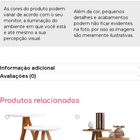
As cores do produto podem
Além da cor, pequenos
variar de acordo com o seu
detalhes e acabamentos
monitor, a iluminação do
podem não ficar evidentes
ambiente em que você está
na foto, por isso as imagens
e até mesmo a sua
são meramente ilustrativas.
percepção visual.
Informação adicional
Avaliações (0)
Produtos relacionados