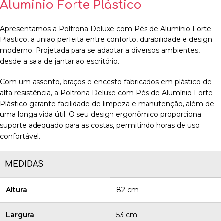
Alumínio Forte Plástico
Apresentamos a Poltrona Deluxe com Pés de Alumínio Forte
Plástico, a união perfeita entre conforto, durabilidade e design
moderno. Projetada para se adaptar a diversos ambientes,
desde a sala de jantar ao escritório.
Com um assento, braços e encosto fabricados em plástico de
alta resistência, a Poltrona Deluxe com Pés de Alumínio Forte
Plástico garante facilidade de limpeza e manutenção, além de
uma longa vida útil. O seu design ergonômico proporciona
suporte adequado para as costas, permitindo horas de uso
confortável.
MEDIDAS
Altura
82 cm
Largura
53 cm