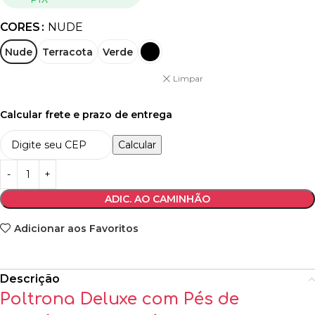
CORES
NUDE
Nude
Terracota
Verde
Limpar
Calcular frete e prazo de entrega
Calcular
ADIC. AO CAMINHÃO
Adicionar aos Favoritos
Descrição
Poltrona Deluxe com Pés de