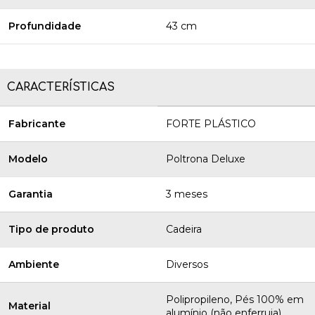
Profundidade
43 cm
CARACTERÍSTICAS
Fabricante
FORTE PLÁSTICO
Modelo
Poltrona Deluxe
Garantia
3 meses
Tipo de produto
Cadeira
Ambiente
Diversos
Polipropileno, Pés 100% em
Material
alumínio (não enferruja)