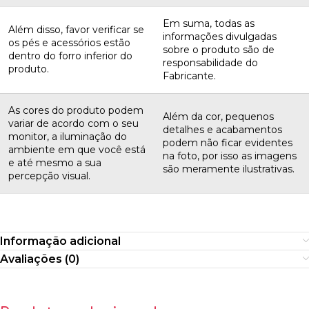
Em suma, todas as
Além disso, favor verificar se
informações divulgadas
os pés e acessórios estão
sobre o produto são de
dentro do forro inferior do
responsabilidade do
produto.
Fabricante.
As cores do produto podem
Além da cor, pequenos
variar de acordo com o seu
detalhes e acabamentos
monitor, a iluminação do
podem não ficar evidentes
ambiente em que você está
na foto, por isso as imagens
e até mesmo a sua
são meramente ilustrativas.
percepção visual.
Informação adicional
Avaliações (0)