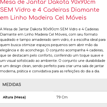
Mesa de Jantar Dakota 90x90cm
SEM Vidro e 4 Cadeiras Diamante
em Linho Madeira Cel Móveis
A Mesa de Jantar Dakota 90x90cm SEM Vidro e 4 Cadeiras
Diamante em Linho Madeira Cel Móveis, com seu formato
quadrado e tampo amadeirado sem vidro, é a escolha ideal para
quem busca otimizar espaços pequenos sem abrir mão da
elegância e do aconchego. O conjunto acompanha 4 cadeiras,
que se destacam pelo conforto, conferindo um toque suave e
um visual sofisticado ao ambiente. O conjunto une durabilidade
e um design clean, sendo perfeito para criar uma sala de jantar
moderna, prática e convidativa para as refeições do dia a dia.
MEDIDAS
Altura (Mesa)
79 Cm