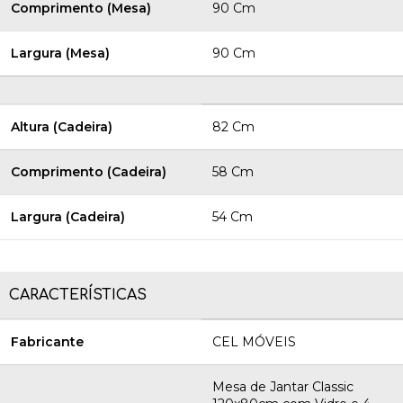
Comprimento (Mesa)
90 Cm
Largura (Mesa)
90 Cm
Altura (Cadeira)
82 Cm
Comprimento (Cadeira)
58 Cm
Largura (Cadeira)
54 Cm
CARACTERÍSTICAS
Fabricante
CEL MÓVEIS
Mesa de Jantar Classic