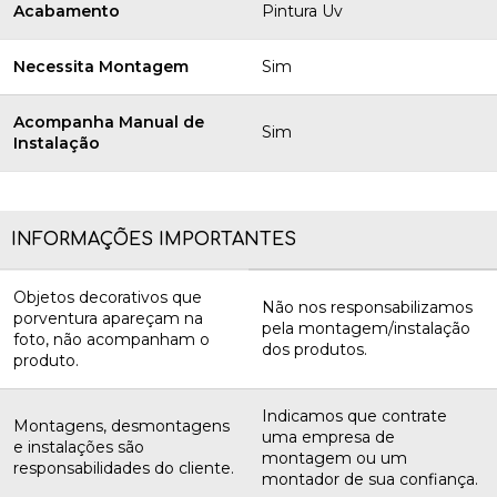
Acabamento
Pintura Uv
Necessita Montagem
Sim
Acompanha Manual de
Sim
Instalação
INFORMAÇÕES IMPORTANTES
Objetos decorativos que
Não nos responsabilizamos
porventura apareçam na
pela montagem/instalação
foto, não acompanham o
dos produtos.
produto.
Indicamos que contrate
Montagens, desmontagens
uma empresa de
e instalações são
montagem ou um
responsabilidades do cliente.
montador de sua confiança.