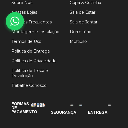
Sobre Nós
Copa & Cozinha
Nossas Lojas
Sala de Estar
Dúvidas Frequentes
Sala de Jantar
Montagem e Instalação
Dormitório
Termos de Uso
Multiuso
Política de Entrega
Política de Privacidade
Política de Troca e
Devolução
Trabalhe Conosco
FORMAS
DE
PAGAMENTO
SEGURANÇA
ENTREGA