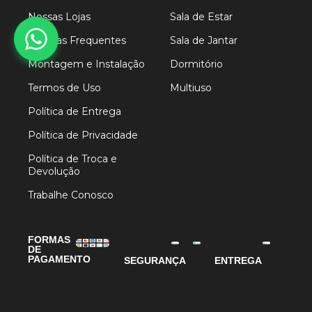
Nossas Lojas
Sala de Estar
Dúvidas Frequentes
Sala de Jantar
Montagem e Instalação
Dormitório
Termos de Uso
Multiuso
Política de Entrega
Política de Privacidade
Política de Troca e
Devolução
Trabalhe Conosco
FORMAS
DE
PAGAMENTO
SEGURANÇA
ENTREGA