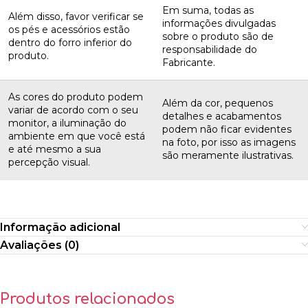
Em suma, todas as
Além disso, favor verificar se
informações divulgadas
os pés e acessórios estão
sobre o produto são de
dentro do forro inferior do
responsabilidade do
produto.
Fabricante.
As cores do produto podem
Além da cor, pequenos
variar de acordo com o seu
detalhes e acabamentos
monitor, a iluminação do
podem não ficar evidentes
ambiente em que você está
na foto, por isso as imagens
e até mesmo a sua
são meramente ilustrativas.
percepção visual.
Informação adicional
Avaliações (0)
Produtos relacionados