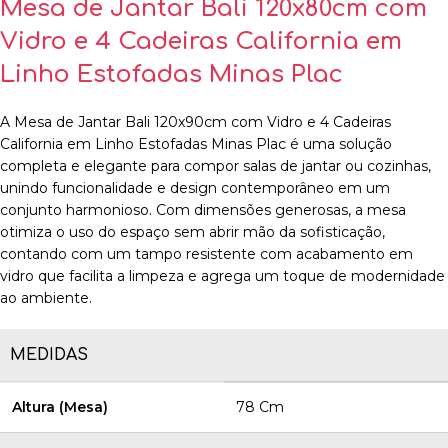
Mesa de Jantar Bali 120x80cm com
Vidro e 4 Cadeiras California em
Linho Estofadas Minas Plac
A Mesa de Jantar Bali 120x90cm com Vidro e 4 Cadeiras
California em Linho Estofadas Minas Plac é uma solução
completa e elegante para compor salas de jantar ou cozinhas,
unindo funcionalidade e design contemporâneo em um
conjunto harmonioso. Com dimensões generosas, a mesa
otimiza o uso do espaço sem abrir mão da sofisticação,
contando com um tampo resistente com acabamento em
vidro que facilita a limpeza e agrega um toque de modernidade
ao ambiente.
MEDIDAS
Altura (Mesa)
78 Cm