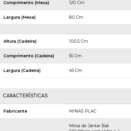
Comprimento (Mesa)
120 Cm
Largura (Mesa)
80 Cm
Altura (Cadeira)
100.5 Cm
Comprimento (Cadeira)
55 Cm
Largura (Cadeira)
45 Cm
CARACTERÍSTICAS
Fabricante
MINAS PLAC
Mesa de Jantar Bali