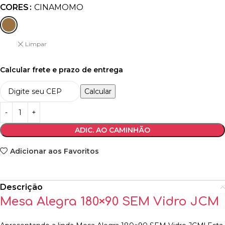
CORES
CINAMOMO
Limpar
Calcular frete e prazo de entrega
Calcular
ADIC. AO CAMINHÃO
Adicionar aos Favoritos
Descrição
Mesa Alegra 180×90 SEM Vidro JCM