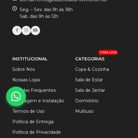
Seg. – Sex. das 9h às 18h
Sab. das 9h às 12h
TODA LOJA
INSTITUCIONAL
CATEGORIAS
Sobre Nós
Copa & Cozinha
Nossas Lojas
Sala de Estar
Dúvidas Frequentes
Sala de Jantar
Montagem e Instalação
Dormitório
Termos de Uso
Multiuso
Política de Entrega
Política de Privacidade