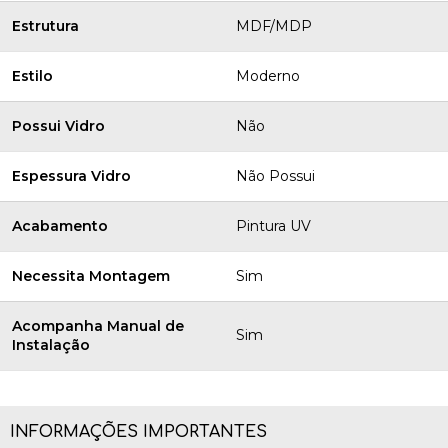
Estrutura
MDF/MDP
Estilo
Moderno
Possui Vidro
Não
Espessura Vidro
Não Possui
Acabamento
Pintura UV
Necessita Montagem
Sim
Acompanha Manual de
Sim
Instalação
INFORMAÇÕES IMPORTANTES