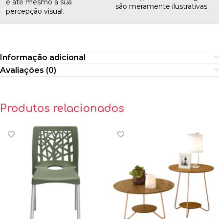
e até mesmo a sua
são meramente ilustrativas.
percepção visual.
Informação adicional
Avaliações (0)
Produtos relacionados