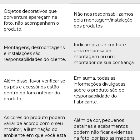
Objetos decorativos que
Não nos responsabilizamos
porventura apareçam na
pela montagem/instalação
foto, não acompanham o
dos produtos.
produto.
Indicamos que contrate
Montagens, desmontagens
uma empresa de
e instalações são
montagem ou um
responsabilidades do cliente.
montador de sua confiança.
Em suma, todas as
Além disso, favor verificar se
informações divulgadas
os pés e acessórios estão
sobre o produto são de
dentro do forro inferior do
responsabilidade do
produto.
Fabricante.
As cores do produto podem
Além da cor, pequenos
variar de acordo com o seu
detalhes e acabamentos
monitor, a iluminação do
podem não ficar evidentes
ambiente em que você está
na foto, por isso as imagens