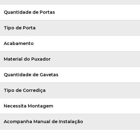
Quantidade de Portas
Tipo de Porta
Acabamento
Material do Puxador
Quantidade de Gavetas
Tipo de Corrediça
Necessita Montagem
Acompanha Manual de Instalação