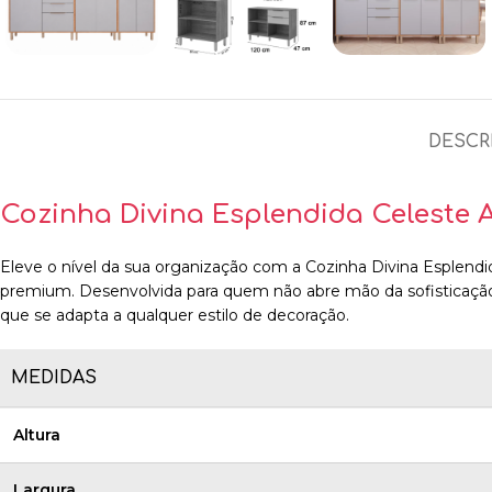
DESCR
Cozinha Divina Esplendida Celeste 
Eleve o nível da sua organização com a Cozinha Divina Esplen
premium. Desenvolvida para quem não abre mão da sofisticaçã
que se adapta a qualquer estilo de decoração.
MEDIDAS
Altura
Largura