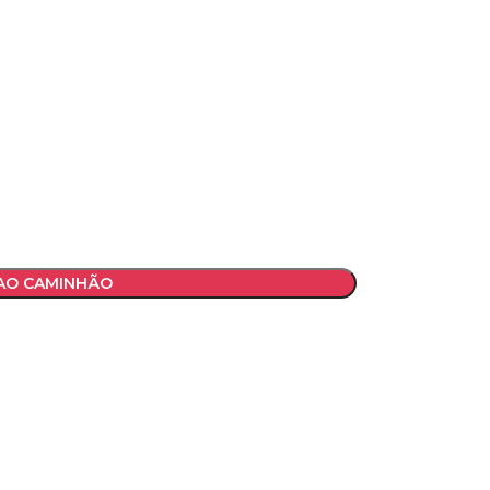
 AO CAMINHÃO