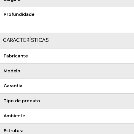
Profundidade
CARACTERÍSTICAS
Fabricante
Modelo
Garantia
Tipo de produto
Ambiente
Estrutura