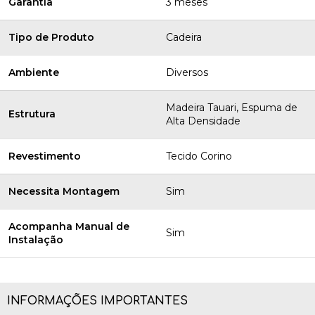
Garantia
3 meses
Tipo de Produto
Cadeira
Ambiente
Diversos
Madeira Tauari, Espuma de
Estrutura
Alta Densidade
Revestimento
Tecido Corino
Necessita Montagem
Sim
Acompanha Manual de
Sim
Instalação
INFORMAÇÕES IMPORTANTES