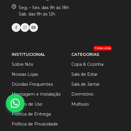
Seg. – Sex. das 9h às 18h
Sab. das 9h às 12h
TODA LOJA
INSTITUCIONAL
CATEGORIAS
Sobre Nós
Copa & Cozinha
Nossas Lojas
Sala de Estar
Dúvidas Frequentes
Sala de Jantar
Montagem e Instalação
Dormitório
Termos de Uso
Multiuso
Política de Entrega
Política de Privacidade