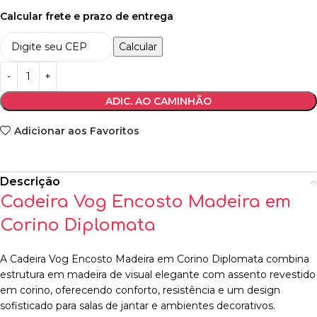
Calcular frete e prazo de entrega
Calcular
ADIC. AO CAMINHÃO
Adicionar aos Favoritos
Descrição
Cadeira Vog Encosto Madeira em
Corino Diplomata
A Cadeira Vog Encosto Madeira em Corino Diplomata combina
estrutura em madeira de visual elegante com assento revestido
em corino, oferecendo conforto, resistência e um design
sofisticado para salas de jantar e ambientes decorativos.