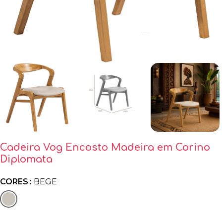
Cadeira Vog Encosto Madeira em Corino
Diplomata
CORES
BEGE