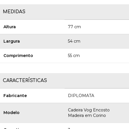
MEDIDAS
Altura
77 cm
Largura
54 cm
Comprimento
55 cm
CARACTERÍSTICAS
Fabricante
DIPLOMATA
Cadeira Vog Encosto
Modelo
Madeira em Corino