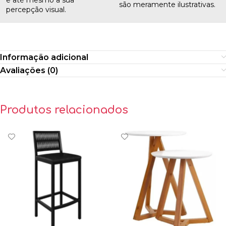
e até mesmo a sua
são meramente ilustrativas.
percepção visual.
Informação adicional
Avaliações (0)
Produtos relacionados