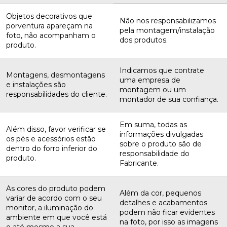
Objetos decorativos que
Não nos responsabilizamos
porventura apareçam na
pela montagem/instalação
foto, não acompanham o
dos produtos.
produto.
Indicamos que contrate
Montagens, desmontagens
uma empresa de
e instalações são
montagem ou um
responsabilidades do cliente.
montador de sua confiança.
Em suma, todas as
Além disso, favor verificar se
informações divulgadas
os pés e acessórios estão
sobre o produto são de
dentro do forro inferior do
responsabilidade do
produto.
Fabricante.
As cores do produto podem
Além da cor, pequenos
variar de acordo com o seu
detalhes e acabamentos
monitor, a iluminação do
podem não ficar evidentes
ambiente em que você está
na foto, por isso as imagens