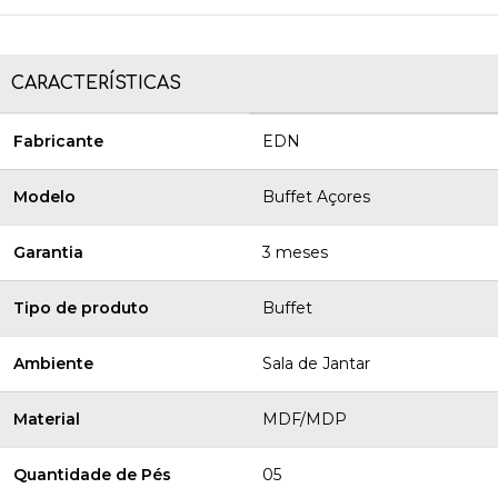
CARACTERÍSTICAS
Fabricante
EDN
Modelo
Buffet Açores
Garantia
3 meses
Tipo de produto
Buffet
Ambiente
Sala de Jantar
Material
MDF/MDP
Quantidade de Pés
05