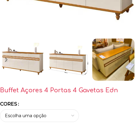
Buffet Açores 4 Portas 4 Gavetas Edn
CORES