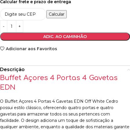
Calcular frete e prazo de entrega
Calcular
ADIC. AO CAMINHÃO
Adicionar aos Favoritos
Descrição
Buffet Açores 4 Portas 4 Gavetas
EDN
O Buffet Açores 4 Portas 4 Gavetas EDN Off White Cedro
possui estilo clássico, oferecendo quatro portas e quatro
gavetas para armazenar todos os seus pertences com
facilidade. O design adiciona um toque de sofisticação a
qualquer ambiente, enquanto a qualidade dos materiais garante