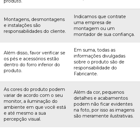
produto.
Indicamos que contrate
Montagens, desmontagens
uma empresa de
e instalações são
montagem ou um
responsabilidades do cliente.
montador de sua confiança.
Em suma, todas as
Além disso, favor verificar se
informações divulgadas
os pés e acessórios estão
sobre o produto são de
dentro do forro inferior do
responsabilidade do
produto.
Fabricante.
As cores do produto podem
Além da cor, pequenos
variar de acordo com o seu
detalhes e acabamentos
monitor, a iluminação do
podem não ficar evidentes
ambiente em que você está
na foto, por isso as imagens
e até mesmo a sua
são meramente ilustrativas.
percepção visual.