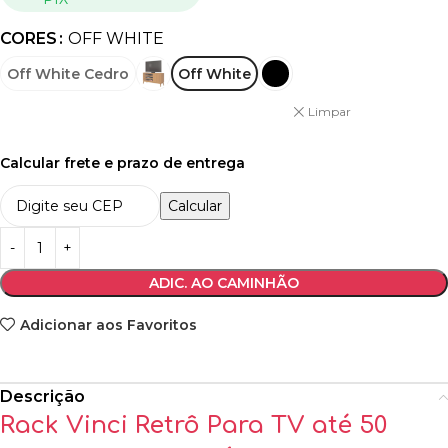
CORES
OFF WHITE
Off White Cedro
Off White
Limpar
Calcular frete e prazo de entrega
Calcular
ADIC. AO CAMINHÃO
Adicionar aos Favoritos
Descrição
Rack Vinci Retrô Para TV até 50