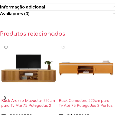
Informação adicional
Avaliações (0)
Produtos relacionados
Rack Arezzo Mavaular 220cm
Rack Comodoro 220cm para
para Tv Até 75 Polegadas 2
Tv Até 75 Polegadas 2 Portas
Portas
Edn