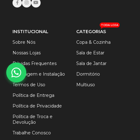
TODA LOJA
INSTITUCIONAL
CATEGORIAS
Sobre Nós
Copa & Cozinha
Nossas Lojas
Sala de Estar
Dúvidas Frequentes
Sala de Jantar
Montagem e Instalação
Dormitório
Termos de Uso
Multiuso
Política de Entrega
Política de Privacidade
Política de Troca e
Devolução
Trabalhe Conosco