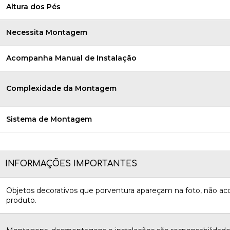
Altura dos Pés
Necessita Montagem
Acompanha Manual de Instalação
Complexidade da Montagem
Sistema de Montagem
INFORMAÇÕES IMPORTANTES
Objetos decorativos que porventura apareçam na foto, não 
produto.