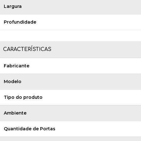
Largura
Profundidade
CARACTERÍSTICAS
Fabricante
Modelo
Tipo do produto
Ambiente
Quantidade de Portas