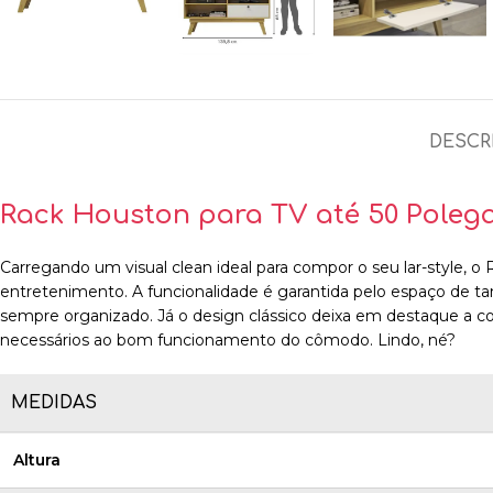
DESCR
Rack Houston para TV até 50 Polega
Carregando um visual clean ideal para compor o seu lar-style, o
entretenimento. A funcionalidade é garantida pelo espaço de ta
sempre organizado. Já o design clássico deixa em destaque a col
necessários ao bom funcionamento do cômodo. Lindo, né?
MEDIDAS
Altura