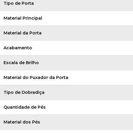
Tipo de Porta
Material Principal
Material da Porta
Acabamento
Escala de Brilho
Material do Puxador da Porta
Tipo de Dobradiça
Quantidade de Pés
Material dos Pés