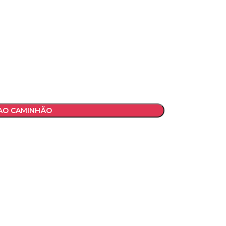
 AO CAMINHÃO