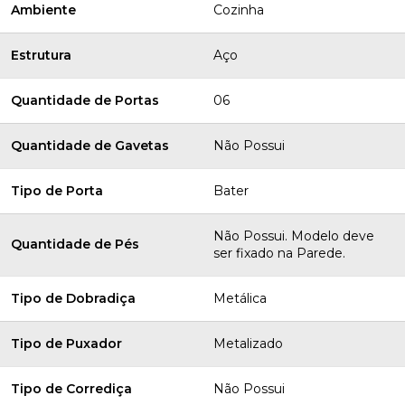
Ambiente
Cozinha
Estrutura
Aço
Quantidade de Portas
06
Quantidade de Gavetas
Não Possui
Tipo de Porta
Bater
Não Possui. Modelo deve
Quantidade de Pés
ser fixado na Parede.
Tipo de Dobradiça
Metálica
Tipo de Puxador
Metalizado
Tipo de Corrediça
Não Possui