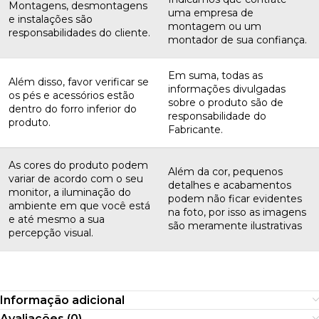
Montagens, desmontagens
uma empresa de
e instalações são
montagem ou um
responsabilidades do cliente.
montador de sua confiança.
Em suma, todas as
Além disso, favor verificar se
informações divulgadas
os pés e acessórios estão
sobre o produto são de
dentro do forro inferior do
responsabilidade do
produto.
Fabricante.
As cores do produto podem
Além da cor, pequenos
variar de acordo com o seu
detalhes e acabamentos
monitor, a iluminação do
podem não ficar evidentes
ambiente em que você está
na foto, por isso as imagens
e até mesmo a sua
são meramente ilustrativas
percepção visual.
Informação adicional
Avaliações (0)