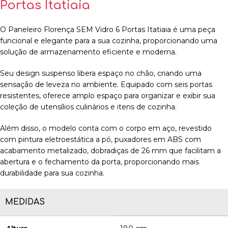
Portas Itatiaia
O Paneleiro Florença SEM Vidro 6 Portas Itatiaia é uma peça
funcional e elegante para a sua cozinha, proporcionando uma
solução de armazenamento eficiente e moderna.
Seu design suspenso libera espaço no chão, criando uma
sensação de leveza no ambiente. Equipado com seis portas
resistentes, oferece amplo espaço para organizar e exibir sua
coleção de utensílios culinários e itens de cozinha.
Além disso, o modelo conta com o corpo em aço, revestido
com pintura eletroestática a pó, puxadores em ABS com
acabamento metalizado, dobradiças de 26 mm que facilitam a
abertura e o fechamento da porta, proporcionando mais
durabilidade para sua cozinha.
MEDIDAS