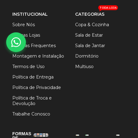
TODA LOJA
INSTITUCIONAL
CATEGORIAS
Sobre Nós
Copa & Cozinha
Nossas Lojas
Sala de Estar
Dúvidas Frequentes
Sala de Jantar
Montagem e Instalação
Dormitório
Termos de Uso
Multiuso
Política de Entrega
Política de Privacidade
Política de Troca e
Devolução
Trabalhe Conosco
FORMAS
DE