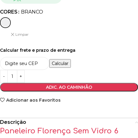
CORES
BRANCO
Limpar
Calcular frete e prazo de entrega
Calcular
ADIC. AO CAMINHÃO
Adicionar aos Favoritos
Descrição
Paneleiro Florença Sem Vidro 6