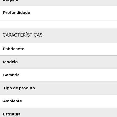
Profundidade
CARACTERÍSTICAS
Fabricante
Modelo
Garantia
Tipo de produto
Ambiente
Estrutura