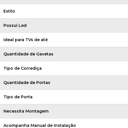
Estilo
Possui Led
Ideal para TVs de até
Quantidade de Gavetas
Tipo de Corrediça
Quantidade de Portas
Tipo de Porta
Necessita Montagem
Acompanha Manual de Instalação