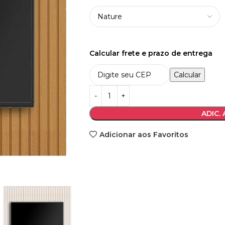
Calcular frete e prazo de entrega
Calcular
ADIC.
Adicionar aos Favoritos