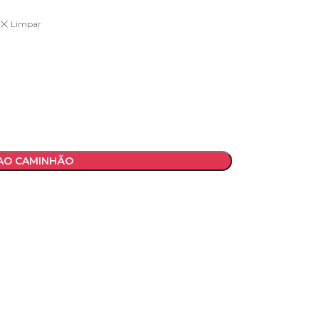
Limpar
 AO CAMINHÃO