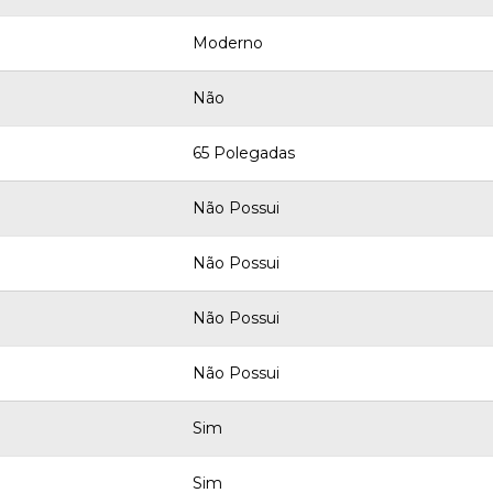
Moderno
Não
65 Polegadas
Não Possui
Não Possui
Não Possui
Não Possui
Sim
Sim