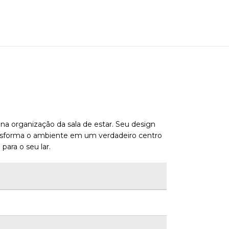
 na organização da sala de estar. Seu design
ransforma o ambiente em um verdadeiro centro
ara o seu lar.