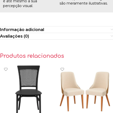
e até mesmo a sua
são meramente ilustrativas.
percepção visual.
Informação adicional
Avaliações (0)
Produtos relacionados