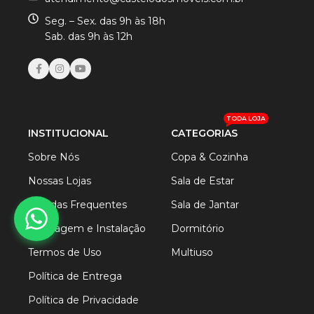
Seg. – Sex. das 9h às 18h
Sab. das 9h às 12h
TODA LOJA
INSTITUCIONAL
CATEGORIAS
Sobre Nós
Copa & Cozinha
Nossas Lojas
Sala de Estar
Dúvidas Frequentes
Sala de Jantar
Montagem e Instalação
Dormitório
Termos de Uso
Multiuso
Política de Entrega
Política de Privacidade