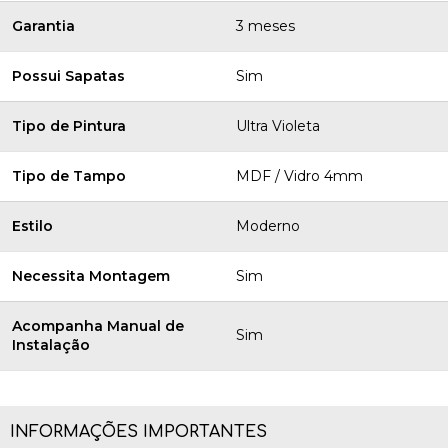
Garantia
3 meses
Possui Sapatas
Sim
Tipo de Pintura
Ultra Violeta
Tipo de Tampo
MDF / Vidro 4mm
Estilo
Moderno
Necessita Montagem
Sim
Acompanha Manual de
Sim
Instalação
INFORMAÇÕES IMPORTANTES