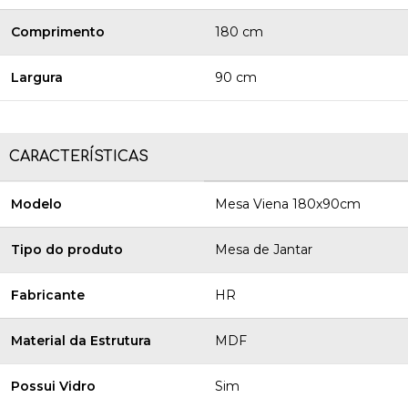
Comprimento
180 cm
Largura
90 cm
CARACTERÍSTICAS
Modelo
Mesa Viena 180x90cm
Tipo do produto
Mesa de Jantar
Fabricante
HR
Material da Estrutura
MDF
Possui Vidro
Sim