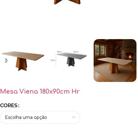
Mesa Viena 180x90cm Hr
CORES