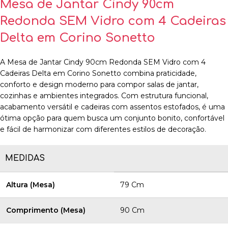
Mesa de Jantar Cindy 90cm
Redonda SEM Vidro com 4 Cadeiras
Delta em Corino Sonetto
A Mesa de Jantar Cindy 90cm Redonda SEM Vidro com 4
Cadeiras Delta em Corino Sonetto combina praticidade,
conforto e design moderno para compor salas de jantar,
cozinhas e ambientes integrados. Com estrutura funcional,
acabamento versátil e cadeiras com assentos estofados, é uma
ótima opção para quem busca um conjunto bonito, confortável
e fácil de harmonizar com diferentes estilos de decoração.
MEDIDAS
Altura (Mesa)
79 Cm
Comprimento (Mesa)
90 Cm