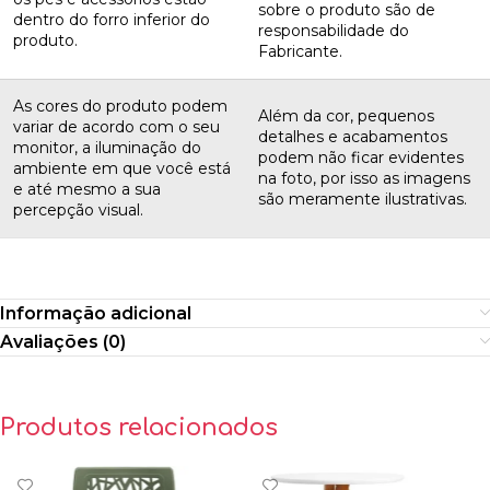
sobre o produto são de
dentro do forro inferior do
responsabilidade do
produto.
Fabricante.
As cores do produto podem
Além da cor, pequenos
variar de acordo com o seu
detalhes e acabamentos
monitor, a iluminação do
podem não ficar evidentes
ambiente em que você está
na foto, por isso as imagens
e até mesmo a sua
são meramente ilustrativas.
percepção visual.
Informação adicional
Avaliações (0)
Produtos relacionados