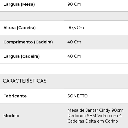
Largura (Mesa)
90 Cm
Altura (Cadeira)
90,5 Cm
Comprimento (Cadeira)
40 Cm
Largura (Cadeira)
40 Cm
CARACTERÍSTICAS
Fabricante
SONETTO
Mesa de Jantar Cindy 90cm
Modelo
Redonda SEM Vidro com 4
Cadeiras Delta em Corino