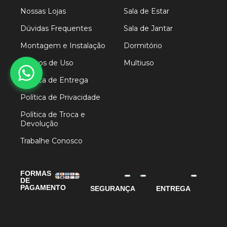
Nossas Lojas
Sala de Estar
Dúvidas Frequentes
Sala de Jantar
Montagem e Instalação
Dormitório
Termos de Uso
Multiuso
Política de Entrega
Política de Privacidade
Política de Troca e
Devolução
Trabalhe Conosco
FORMAS
DE
PAGAMENTO
SEGURANÇA
ENTREGA