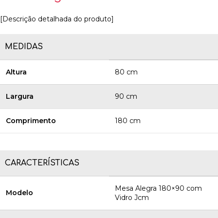
[Descrição detalhada do produto]
MEDIDAS
Altura
80 cm
Largura
90 cm
Comprimento
180 cm
CARACTERÍSTICAS
Mesa Alegra 180×90 com
Modelo
Vidro Jcm