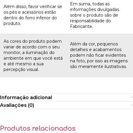
Em suma, todas as
Além disso, favor verificar se
informações divulgadas
os pés e acessórios estão
sobre o produto são de
dentro do forro inferior do
responsabilidade do
produto.
Fabricante.
As cores do produto podem
Além da cor, pequenos
variar de acordo com o seu
detalhes e acabamentos
monitor, a iluminação do
podem não ficar evidentes
ambiente em que você está
na foto, por isso as imagens
e até mesmo a sua
são meramente ilustrativas.
percepção visual.
Informação adicional
Avaliações (0)
Produtos relacionados