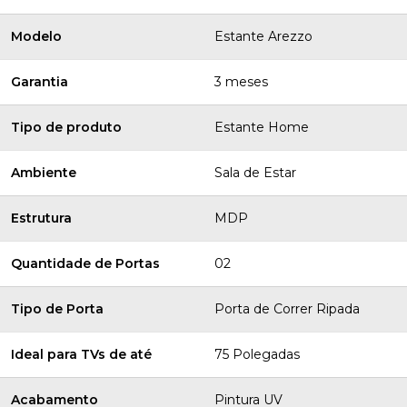
Modelo
Estante Arezzo
Garantia
3 meses
Tipo de produto
Estante Home
Ambiente
Sala de Estar
Estrutura
MDP
Quantidade de Portas
02
Tipo de Porta
Porta de Correr Ripada
Ideal para TVs de até
75 Polegadas
Acabamento
Pintura UV