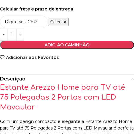
Calcular frete e prazo de entrega
Calcular
ADIC. AO CAMINHÃO
Adicionar aos Favoritos
Descrição
Estante Arezzo Home para TV até
75 Polegadas 2 Portas com LED
Mavaular
Com um design compacto e elegante a Estante Arezzo Home
para TV até 75 Polegadas 2 Portas com LED Mavaular é perfeita