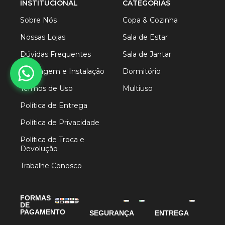
INSTITUCIONAL
CATEGORIAS
Sobre Nós
Copa & Cozinha
Nossas Lojas
Sala de Estar
Dúvidas Frequentes
Sala de Jantar
Montagem e Instalação
Dormitório
Termos de Uso
Multiuso
Política de Entrega
Política de Privacidade
Política de Troca e
Devolução
Trabalhe Conosco
FORMAS
DE
PAGAMENTO
SEGURANÇA
ENTREGA