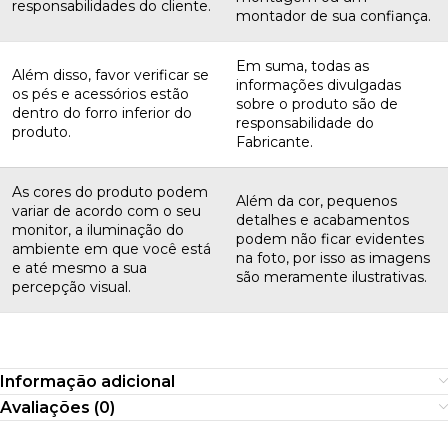
responsabilidades do cliente.
montador de sua confiança.
Em suma, todas as
Além disso, favor verificar se
informações divulgadas
os pés e acessórios estão
sobre o produto são de
dentro do forro inferior do
responsabilidade do
produto.
Fabricante.
As cores do produto podem
Além da cor, pequenos
variar de acordo com o seu
detalhes e acabamentos
monitor, a iluminação do
podem não ficar evidentes
ambiente em que você está
na foto, por isso as imagens
e até mesmo a sua
são meramente ilustrativas.
percepção visual.
Informação adicional
Avaliações (0)