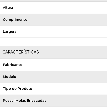
Altura
Comprimento
Largura
CARACTERÍSTICAS
Fabricante
Modelo
Tipo do Produto
Possui Molas Ensacadas