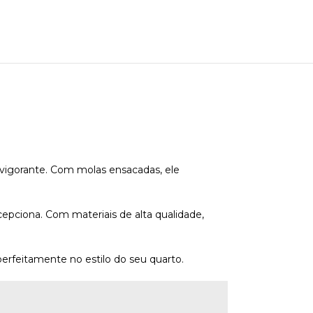
evigorante. Com molas ensacadas, ele
pciona. Com materiais de alta qualidade,
erfeitamente no estilo do seu quarto.