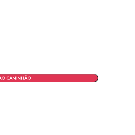
 AO CAMINHÃO