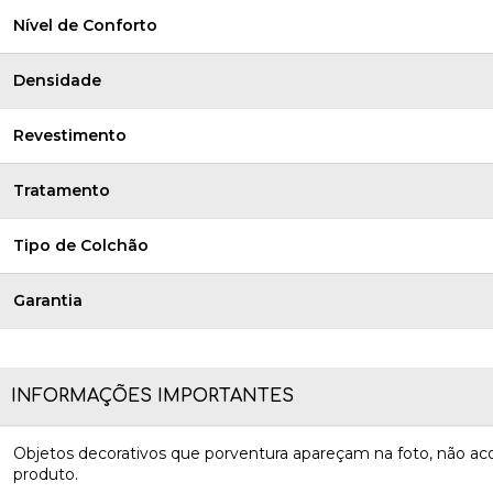
Nível de Conforto
Densidade
Revestimento
Tratamento
Tipo de Colchão
Garantia
INFORMAÇÕES IMPORTANTES
Objetos decorativos que porventura apareçam na foto, não 
produto.