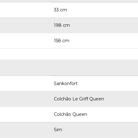
33 cm
198 cm
158 cm
Sankonfort
Colchão Le Griff Queen
Colchão Queen
Sim