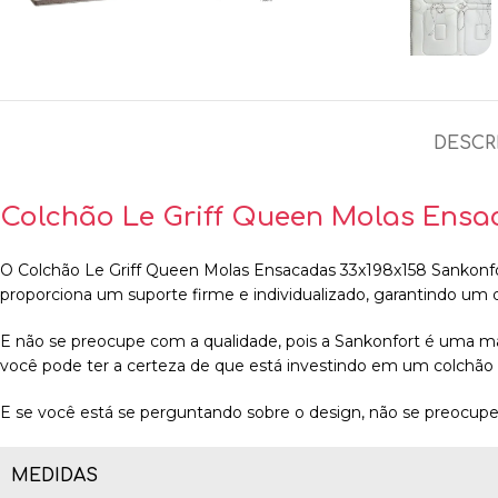
DESCR
Colchão Le Griff Queen Molas Ensa
O
Colchão Le Griff Queen Molas Ensacadas 33x198x158 Sankonf
proporciona um suporte firme e individualizado, garantindo um
E não se preocupe com a qualidade, pois a Sankonfort é uma m
você pode ter a certeza de que está investindo em um colchão 
E se você está se perguntando sobre o design, não se preocupe, 
MEDIDAS