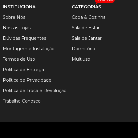
TODA LOJA
INSTITUCIONAL
CATEGORIAS
Sobre Nós
Copa & Cozinha
Nossas Lojas
Sala de Estar
Dúvidas Frequentes
Sala de Jantar
Montagem e Instalação
Dormitório
Termos de Uso
Multiuso
Política de Entrega
Política de Privacidade
Política de Troca e Devolução
Trabalhe Conosco