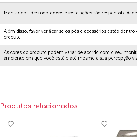
Montagens, desmontagens e instalações são responsabilidades
Além disso, favor verificar se os pés e acessórios estão dentro d
produto.
As cores do produto podem variar de acordo com o seu monito
ambiente em que você está e até mesmo a sua percepção vis
Produtos relacionados