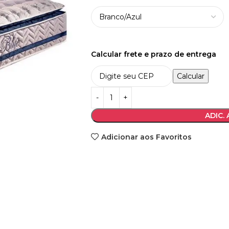
Calcular frete e prazo de entrega
Calcular
ADIC.
Adicionar aos Favoritos