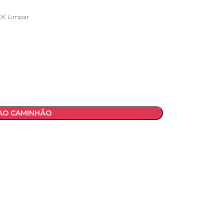
Limpar
 AO CAMINHÃO