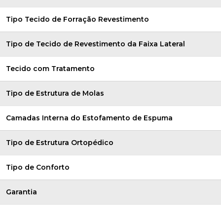
Tipo Tecido de Forração Revestimento
Tipo de Tecido de Revestimento da Faixa Lateral
Tecido com Tratamento
Tipo de Estrutura de Molas
Camadas Interna do Estofamento de Espuma
Tipo de Estrutura Ortopédico
Tipo de Conforto
Garantia