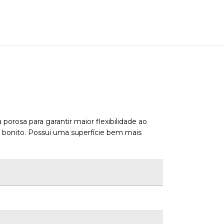
rosa para garantir maior flexibilidade ao
 bonito. Possui uma superfície bem mais