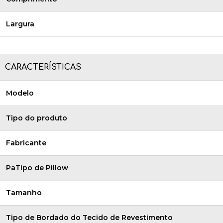
Largura
CARACTERÍSTICAS
Modelo
Tipo do produto
Fabricante
PaTipo de Pillow
Tamanho
Tipo de Bordado do Tecido de Revestimento