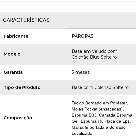
CARACTERÍSTICAS
Fabricante
PAROPAS
Base em Veludo com
Modelo
Colchão Blue Solteiro
Garantia
3 meses
Tipo de Produto
Base com Colchão Solteiro
Tecido Bordado em Poliéster,
Molas Pocket (ensacadas),
Espuma D33, Camada Espuma
Composição
Gel, Espuma Hr, Placa de Eps,
Malha Importada e Bordado
Localizado