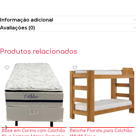
Informação adicional
Avaliações (0)
Produtos relacionados
Base em Corino com Colchão
Beliche Florida para Colchão