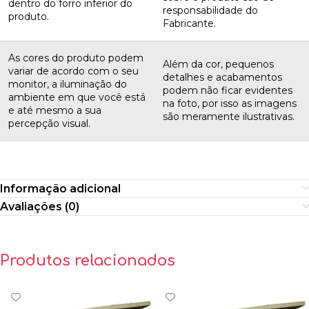
dentro do forro inferior do
responsabilidade do
produto.
Fabricante.
As cores do produto podem
Além da cor, pequenos
variar de acordo com o seu
detalhes e acabamentos
monitor, a iluminação do
podem não ficar evidentes
ambiente em que você está
na foto, por isso as imagens
e até mesmo a sua
são meramente ilustrativas.
percepção visual.
Informação adicional
Avaliações (0)
Produtos relacionados