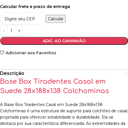
Calcular frete e prazo de entrega
Calcular
ADIC. AO CAMINHÃO
Adicionar aos Favoritos
Descrição
Base Box Tiradentes Casal em
Suede 28x188x138 Colchominas
A Base Box Tiradentes Casal em Suede 28x188x138
Colchominas é uma estrutura de suporte para colchões de casal,
projetada para oferecer estabilidade e durabilidade. Ela se
destaca por sua característica diferenciada: As extremidades da