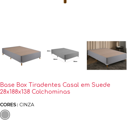
Base Box Tiradentes Casal em Suede
28x188x138 Colchominas
CORES
CINZA