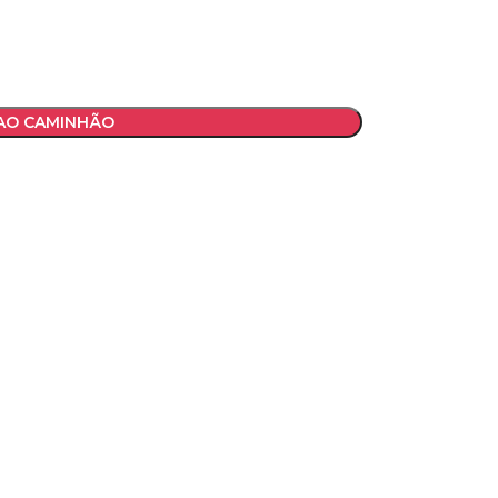
 AO CAMINHÃO