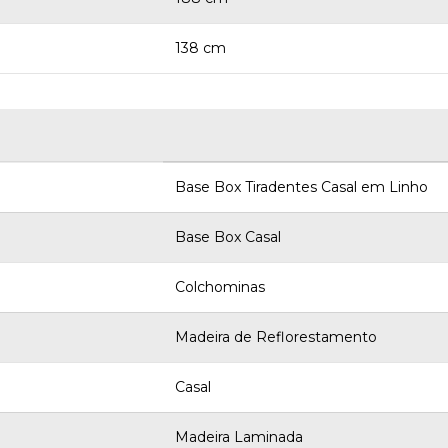
138 cm
Base Box Tiradentes Casal em Linho
Base Box Casal
Colchominas
Madeira de Reflorestamento
Casal
Madeira Laminada