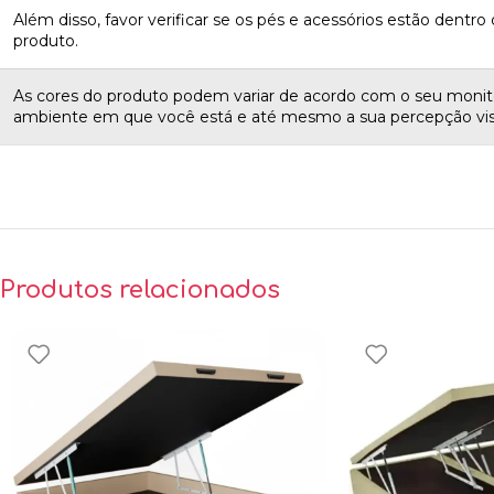
Além disso, favor verificar se os pés e acessórios estão dentro d
produto.
As cores do produto podem variar de acordo com o seu monito
ambiente em que você está e até mesmo a sua percepção vis
Produtos relacionados