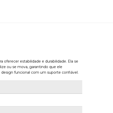
oferecer estabilidade e durabilidade. Ela se
ize ou se mova, garantindo que ele
design funcional com um suporte confiável.