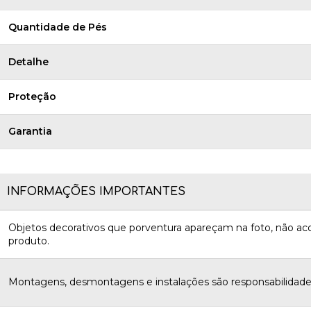
Quantidade de Pés
Detalhe
Proteção
Garantia
INFORMAÇÕES IMPORTANTES
Objetos decorativos que porventura apareçam na foto, não 
produto.
Montagens, desmontagens e instalações são responsabilidades