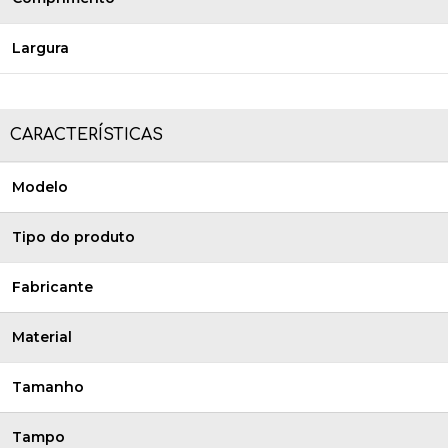
Largura
CARACTERÍSTICAS
Modelo
Tipo do produto
Fabricante
Material
Tamanho
Tampo