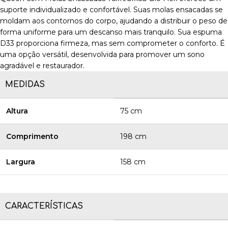
suporte individualizado e confortável. Suas molas ensacadas se
moldam aos contornos do corpo, ajudando a distribuir o peso de
forma uniforme para um descanso mais tranquilo. Sua espuma
D33 proporciona firmeza, mas sem comprometer o conforto. É
uma opção versátil, desenvolvida para promover um sono
agradável e restaurador.
MEDIDAS
Altura
75 cm
Comprimento
198 cm
Largura
158 cm
CARACTERÍSTICAS