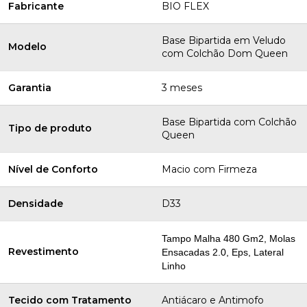
Fabricante
BIO FLEX
Base Bipartida em Veludo
Modelo
com Colchão Dom Queen
Garantia
3 meses
Base Bipartida com Colchão
Tipo de produto
Queen
Nível de Conforto
Macio com Firmeza
Densidade
D33
Tampo Malha 480 Gm2, Molas
Revestimento
Ensacadas 2.0, Eps, Lateral
Linho
Tecido com Tratamento
Antiácaro e Antimofo