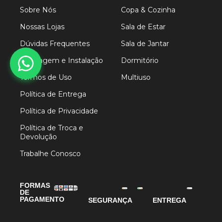
Sobre Nós
Copa & Cozinha
Nossas Lojas
Sala de Estar
Dúvidas Frequentes
Sala de Jantar
Montagem e Instalação
Dormitório
Termos de Uso
Multiuso
Política de Entrega
Política de Privacidade
Política de Troca e
Devolução
Trabalhe Conosco
FORMAS
DE
PAGAMENTO
SEGURANÇA
ENTREGA