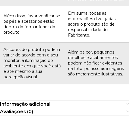
Em suma, todas as
Além disso, favor verificar se
informações divulgadas
os pés e acessórios estão
sobre o produto são de
dentro do forro inferior do
responsabilidade do
produto.
Fabricante.
As cores do produto podem
Além da cor, pequenos
variar de acordo com o seu
detalhes e acabamentos
monitor, a iluminação do
podem não ficar evidentes
ambiente em que você está
na foto, por isso as imagens
e até mesmo a sua
são meramente ilustrativas.
percepção visual.
Informação adicional
Avaliações (0)