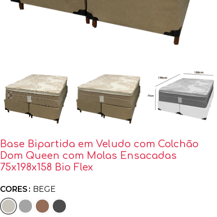
Base Bipartida em Veludo com Colchão
Dom Queen com Molas Ensacadas
75x198x158 Bio Flex
CORES
BEGE