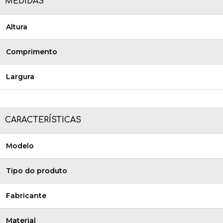
MEDIDAS
Altura
Comprimento
Largura
CARACTERÍSTICAS
Modelo
Tipo do produto
Fabricante
Material