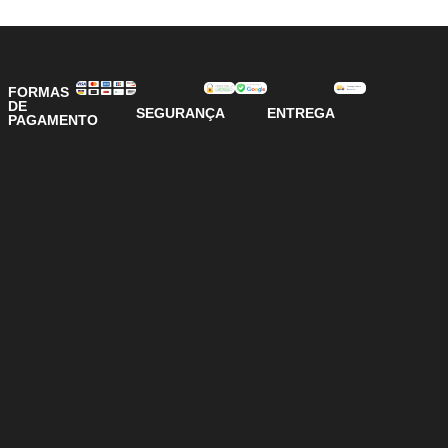
VER OPÇÕES
VER OPÇÕES
FORMAS
DE
SEGURANÇA
ENTREGA
PAGAMENTO