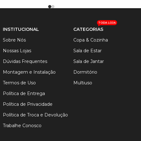
VER OPÇÕES
TODA LOJA
INSTITUCIONAL
CATEGORIAS
Sobre Nós
Copa & Cozinha
Nossas Lojas
Sala de Estar
Dúvidas Frequentes
Sala de Jantar
Montagem e Instalação
Dormitório
Termos de Uso
Multiuso
Política de Entrega
Política de Privacidade
Política de Troca e Devolução
Trabalhe Conosco