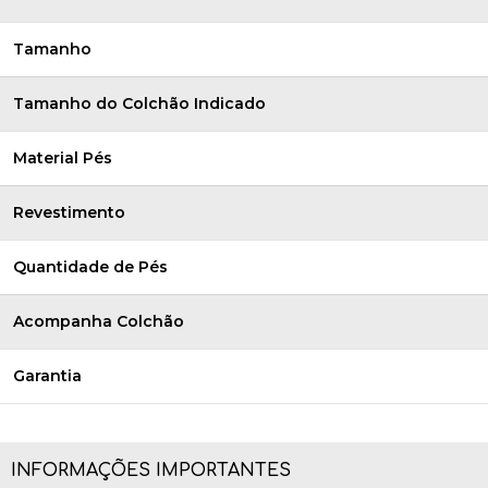
Tamanho
Tamanho do Colchão Indicado
Material Pés
Revestimento
Quantidade de Pés
Acompanha Colchão
Garantia
INFORMAÇÕES IMPORTANTES