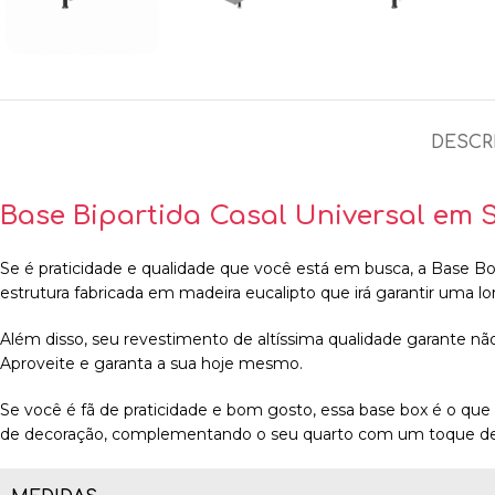
DESCR
Base Bipartida Casal Universal em 
Se é praticidade e qualidade que você está em busca, a Base Bo
estrutura fabricada em madeira eucalipto que irá garantir uma lo
Além disso, seu revestimento de altíssima qualidade garante n
Aproveite e garanta a sua hoje mesmo.
Se você é fã de praticidade e bom gosto, essa base box é o que
de decoração, complementando o seu quarto com um toque de 