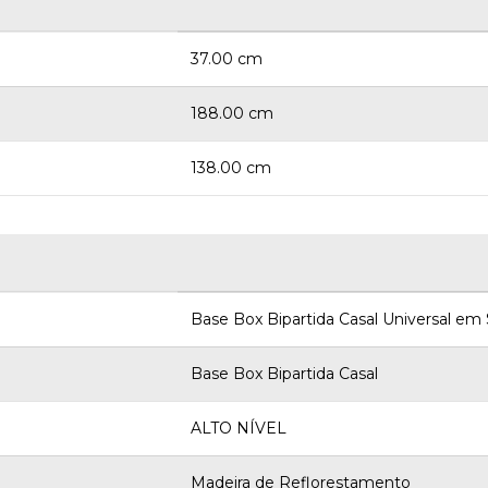
37.00 cm
188.00 cm
138.00 cm
Base Box Bipartida Casal Universal em
Base Box Bipartida Casal
ALTO NÍVEL
Madeira de Reflorestamento