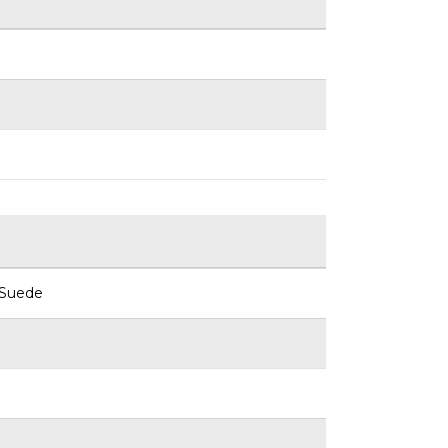
 Suede