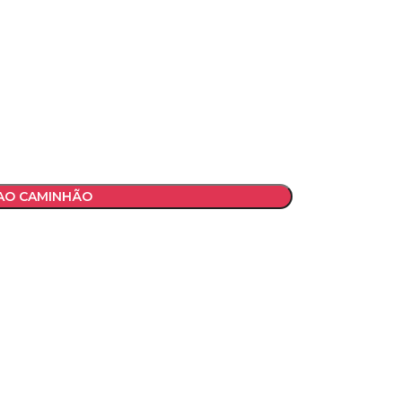
 AO CAMINHÃO