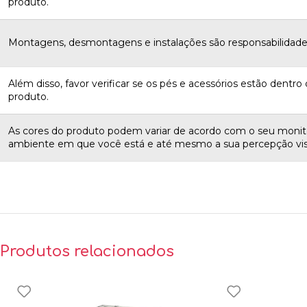
produto.
Montagens, desmontagens e instalações são responsabilidades
Além disso, favor verificar se os pés e acessórios estão dentro d
produto.
As cores do produto podem variar de acordo com o seu monito
ambiente em que você está e até mesmo a sua percepção vis
Produtos relacionados