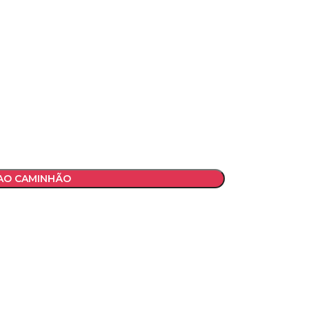
 AO CAMINHÃO