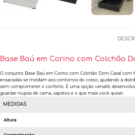
DESCR
Base Baú em Corino com Colchão D
O conjunto Base Baú em Corino com Colchão Dom Casal com Mol
ensacadas se moldam aos contornos do corpo, ajudando a distr
sem comprometer o conforto. É uma opção versátil, desenvolvi
guardar roupas de cama, sapatos e o que mais você quiser.
MEDIDAS
Altura