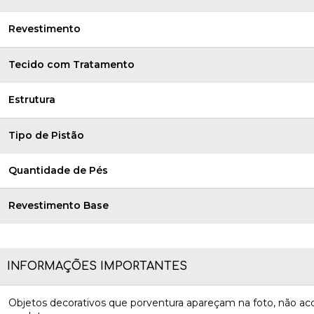
Revestimento
Tecido com Tratamento
Estrutura
Tipo de Pistão
Quantidade de Pés
Revestimento Base
INFORMAÇÕES IMPORTANTES
Objetos decorativos que porventura apareçam na foto, não 