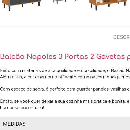
DESCR
Balcão Napoles 3 Portas 2 Gavetas p
Feito com materiais de alta qualidade e durabilidade, o Balcão N
Além disso, a cor cinamomo off white combina com qualquer est
Com espaço de sobra, é perfeito para guardar panelas, vasilhas 
Então, se você quer deixar a sua cozinha mais prática e bonita,
humor se encontram!
MEDIDAS