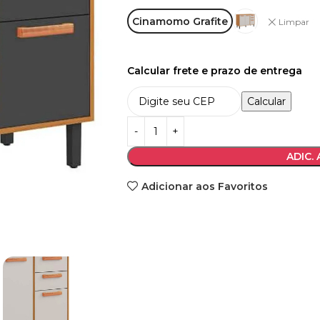
Cinamomo Grafite
Limpar
Calcular frete e prazo de entrega
Calcular
ADIC.
Adicionar aos Favoritos