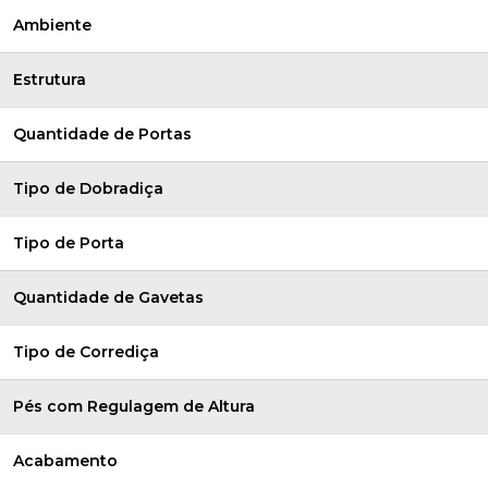
Ambiente
Estrutura
Quantidade de Portas
Tipo de Dobradiça
Tipo de Porta
Quantidade de Gavetas
Tipo de Corrediça
Pés com Regulagem de Altura
Acabamento