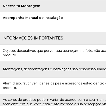
Necessita Montagem
Acompanha Manual de Instalação
INFORMAÇÕES IMPORTANTES
Objetos decorativos que porventura apareçam na foto, não 
produto.
Montagens, desmontagens e instalações são responsabilidades
Além disso, favor verificar se os pés e acessórios estão dentro d
produto.
As cores do produto podem variar de acordo com o seu monito
ambiente em que você está e até mesmo a sua percepção vis