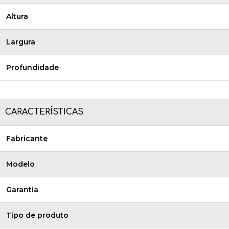
Altura
Largura
Profundidade
CARACTERÍSTICAS
Fabricante
Modelo
Garantia
Tipo de produto