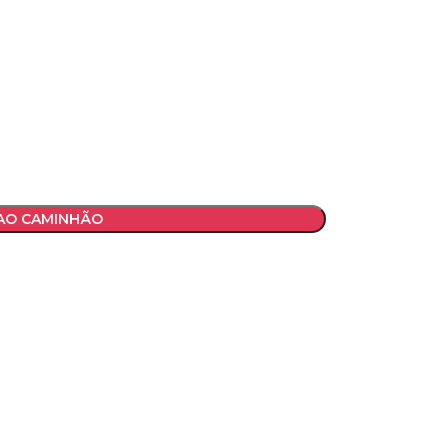
 AO CAMINHÃO