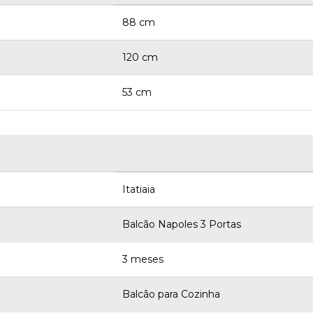
88 cm
120 cm
53 cm
Itatiaia
Balcão Napoles 3 Portas
3 meses
Balcão para Cozinha