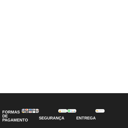
FORMAS
DE
SEGURANÇA
ENTREGA
PAGAMENTO